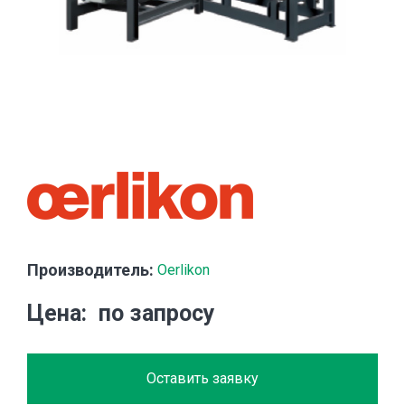
Производитель:
Oerlikon
Цена
по запросу
Оставить заявку