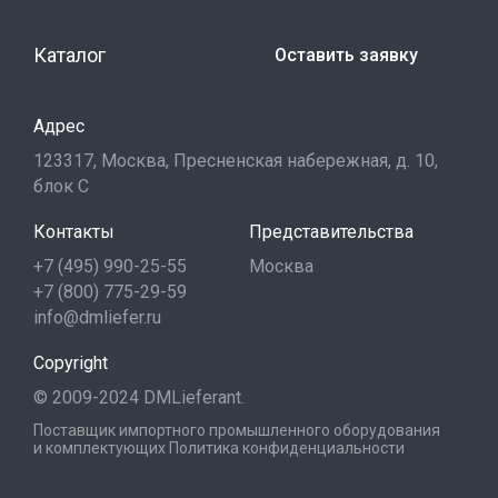
Каталог
Оставить заявку
Адрес
123317, Москва, Пресненская набережная, д. 10,
блок С
Контакты
Представительства
+7 (495) 990-25-55
Москва
+7 (800) 775-29-59
info@dmliefer.ru
Copyright
© 2009-2024 DMLieferant.
Поставщик импортного промышленного оборудования
и комплектующих
Политика конфиденциальности