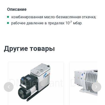
Описание
комбинированная масло-безмаслянная откачка;
-7
рабочее давление в пределах 10
мбар.
Другие товары