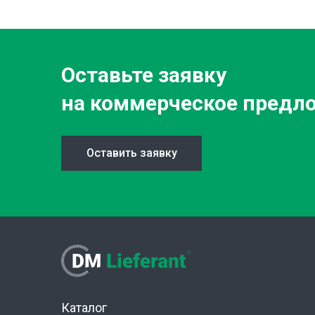
Оставьте заявку
на коммерческое предл
Оставить заявку
Каталог