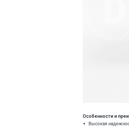
Особенности и пре
Высокая надежност