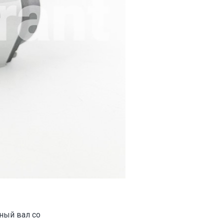
ный вал со