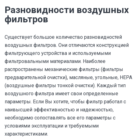
Разновидности воздушных
фильтров
Существует большое количество разновидностей
воздушных фильтров. Они отличаются конструкцией
фильтрующего устройства и используемыми
фильтровальными материалами. Наиболее
распространены механические фильтры (фильтры
предварительной очистки), масляные, угольные, HEPA
(воздушные фильтры тонкой очистки). Каждый тип
воздушного фильтра имеет свои определенные
параметры. Если Вы хотите, чтобы фильтр работал с
наивысшей эффективностью и надежностью,
необходимо сопоставлять все его параметры с
условиями эксплуатации и требуемыми
характеристиками.