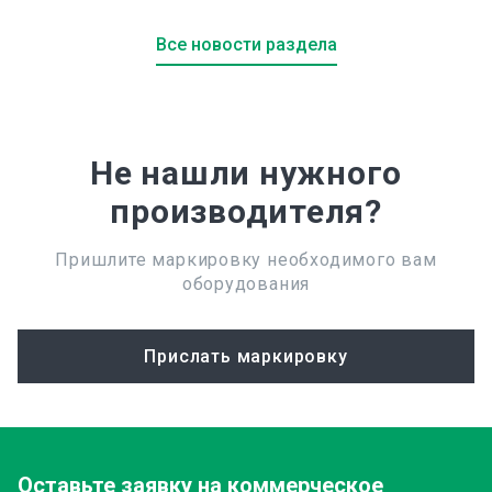
Все новости раздела
Не нашли нужного
производителя?
Пришлите маркировку необходимого вам
оборудования
Прислать маркировку
Оставьте заявку
на коммерческое