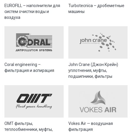
EUROFILL – наполнители для
Turbotecnica – дробеметные
систем очистки воды и
машины
воздуха
Coral engineering –
John Crane (Джон Крейн)
фильтрация и аспирация
уплотнения, муфты,
подшипники, фильтры
OMT фильтры,
Vokes Air — воздушная
теплообменники, муфты,
фильтрация