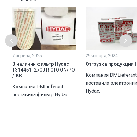
7 апреля, 2025
29 января, 2024
В наличии фильтр Hydac
Отгрузка продукции 
1314451, 2700 R 010 ON/PO
Компания DMLieferant
/-KB
поставила электрони
Компания DMLieferant
Hydac.
поставила фильтр Hydac.