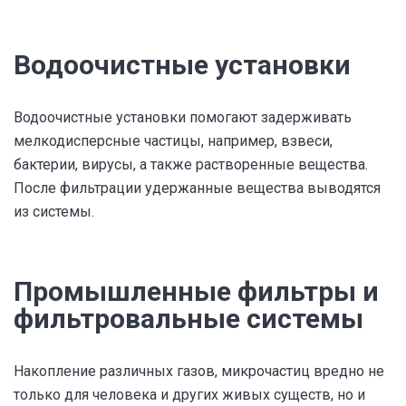
Водоочистные установки
Водоочистные установки помогают задерживать
мелкодисперсные частицы, например, взвеси,
бактерии, вирусы, а также растворенные вещества.
После фильтрации удержанные вещества выводятся
из системы.
Промышленные фильтры и
фильтровальные системы
Накопление различных газов, микрочастиц вредно не
только для человека и других живых существ, но и