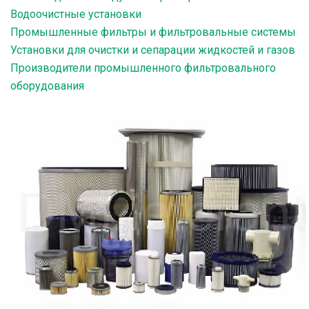
Водоочистные установки
Промышленные фильтры и фильтровальные системы
Установки для очистки и сепарации жидкостей и газов
Производители промышленного фильтровального
оборудования