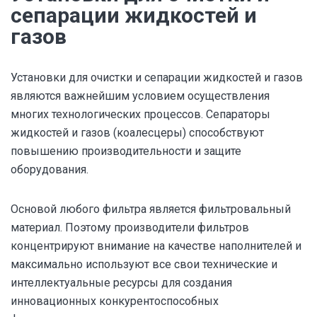
сепарации жидкостей и
газов
Установки для очистки и сепарации жидкостей и газов
являются важнейшим условием осуществления
многих технологических процессов. Сепараторы
жидкостей и газов (коалесцеры) способствуют
повышению производительности и защите
оборудования.
Основой любого фильтра является фильтровальный
материал. Поэтому производители фильтров
концентрируют внимание на качестве наполнителей и
максимально используют все свои технические и
интеллектуальные ресурсы для создания
инновационных конкурентоспособных