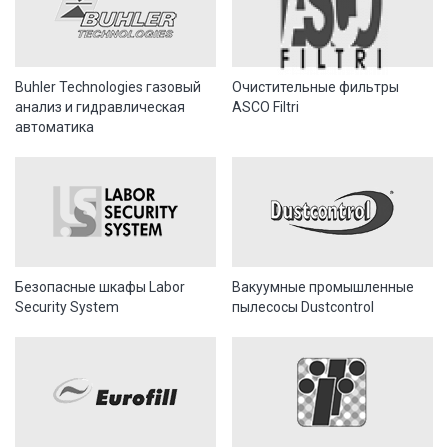
Buhler Technologies газовый
Очистительные фильтры
анализ и гидравлическая
ASCO Filtri
автоматика
Безопасные шкафы Labor
Вакуумные промышленные
Security System
пылесосы Dustcontrol