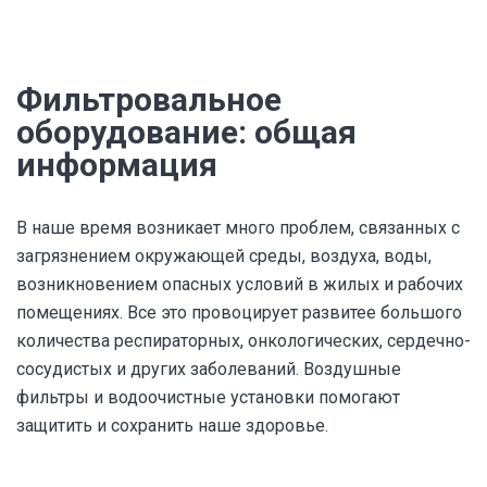
Фильтровальное
оборудование: общая
информация
В наше время возникает много проблем, связанных с
загрязнением окружающей среды, воздуха, воды,
возникновением опасных условий в жилых и рабочих
помещениях. Все это провоцирует развитее большого
количества респираторных, онкологических, сердечно-
сосудистых и других заболеваний. Воздушные
фильтры и водоочистные установки помогают
защитить и сохранить наше здоровье.