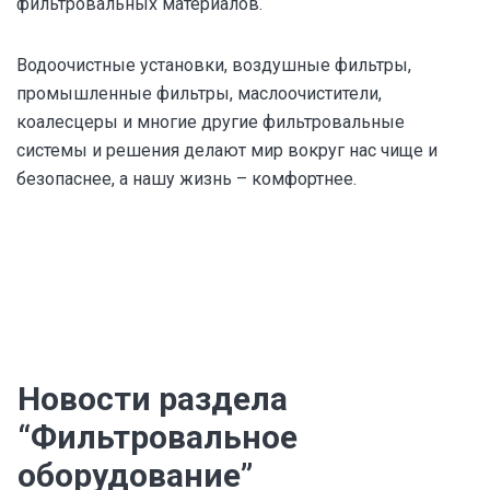
фильтровальных материалов.
Водоочистные установки, воздушные фильтры,
промышленные фильтры, маслоочистители,
коалесцеры и многие другие фильтровальные
системы и решения делают мир вокруг нас чище и
безопаснее, а нашу жизнь – комфортнее.
Новости раздела
“Фильтровальное
оборудование”