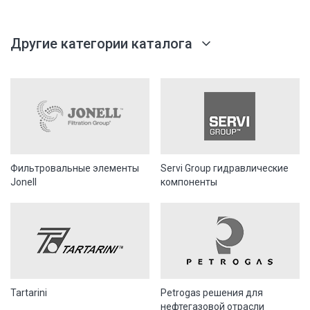
Другие категории каталога
Фильтровальные элементы
Servi Group гидравлические
Jonell
компоненты
Tartarini
Petrogas решения для
нефтегазовой отрасли