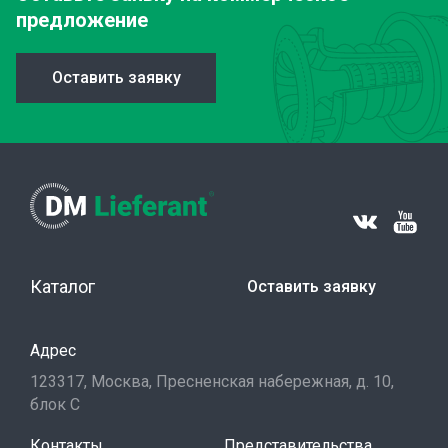
предложение
Оставить заявку
Каталог
Оставить заявку
Адрес
123317, Москва, Пресненская набережная, д. 10,
блок С
Контакты
Представительства