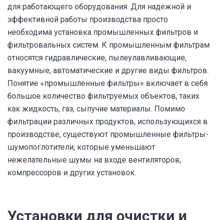
для работающего оборудования. Для надежной и
эффективной работы производства просто
необходима установка промышленных фильтров и
фильтровальных систем. К промышленным фильтрам
относятся гидравлические, пылеулавливающие,
вакуумные, автоматические и другие виды фильтров.
Понятие «промышленные фильтры» включает в себя
большое количество фильтруемых объектов, таких
как жидкость, газ, сыпучие материалы. Помимо
фильтрации различных продуктов, использующихся в
производстве, существуют промышленные фильтры-
шумопоглотители, которые уменьшают
нежелательные шумы на входе вентиляторов,
компрессоров и других установок.
Установки для очистки и