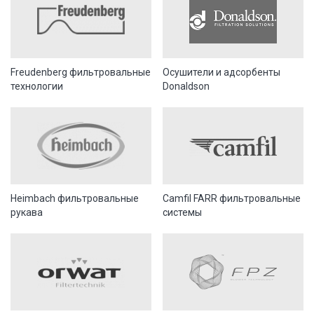
Freudenberg фильтровальные
Осушители и адсорбенты
технологии
Donaldson
Heimbach фильтровальные
Camfil FARR фильтровальные
рукава
системы