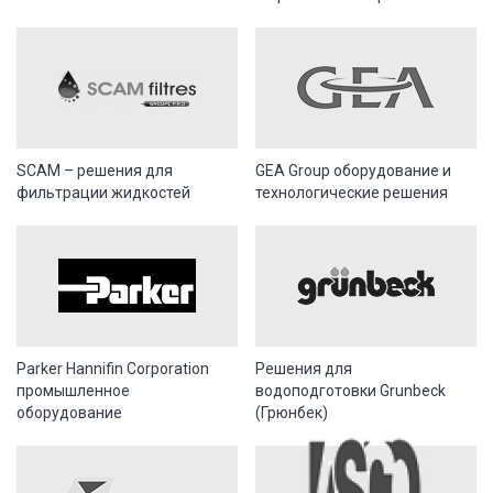
SCAM – решения для
GEA Group оборудование и
фильтрации жидкостей
технологические решения
Parker Hannifin Corporation
Решения для
промышленное
водоподготовки Grunbeck
оборудование
(Грюнбек)