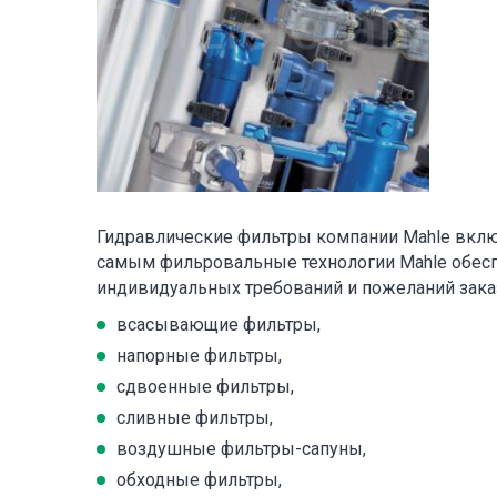
Гидравлические фильтры компании Mahle вклю
самым фильровальные технологии Mahle обес
индивидуальных требований и пожеланий зака
всасывающие фильтры,
напорные фильтры,
сдвоенные фильтры,
сливные фильтры,
воздушные фильтры-сапуны,
обходные фильтры,