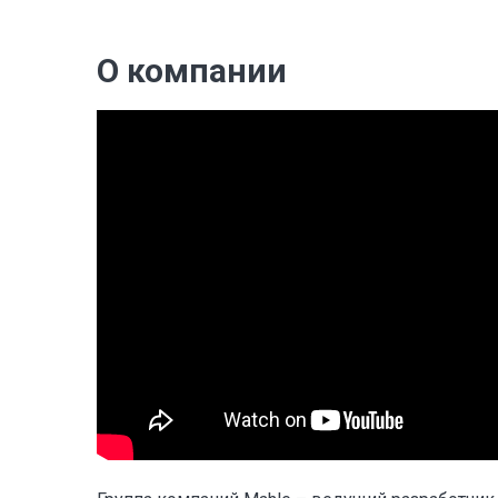
О компании