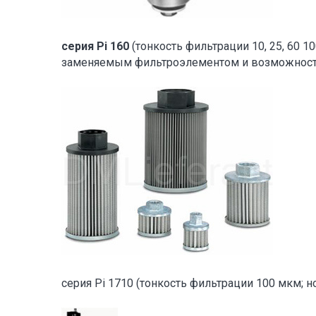
серия Pi 160
(тонкость фильтрации 10, 25, 60 1
заменяемым фильтроэлементом и возможность
серия Pi 1710 (тонкость фильтрации 100 мкм; 