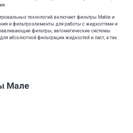
ия.
тровальных технологий включает фильтры Mahle и
ения и фильтроэлементы для работы с жидкостями и
еулавливающие фильтры, автоматические системы
 для абсолютной фильтрации жидкостей и паст, а так
ы Мале