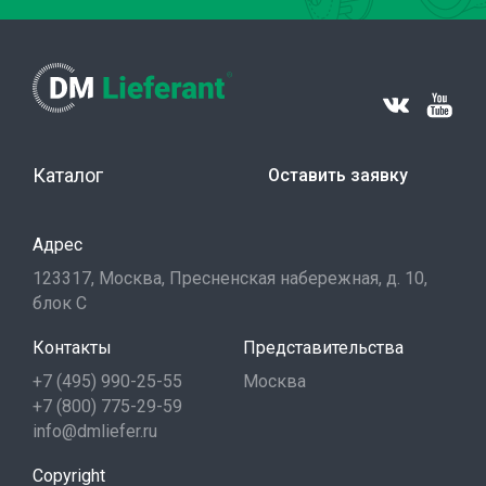
Каталог
Оставить заявку
Адрес
123317, Москва, Пресненская набережная, д. 10,
блок С
Контакты
Представительства
+7 (495) 990-25-55
Москва
+7 (800) 775-29-59
info@dmliefer.ru
Copyright