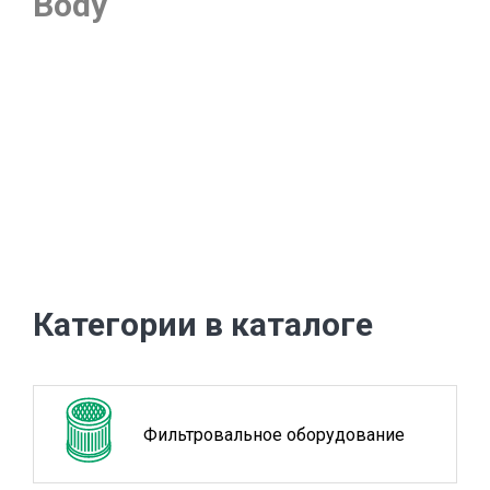
Body
Категории в каталоге
Фильтровальное оборудование