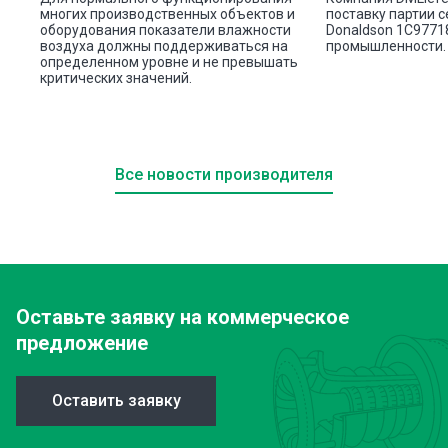
многих производственных объектов и
поставку партии 
оборудования показатели влажности
Donaldson 1C9771
воздуха должны поддерживаться на
промышленности.
определенном уровне и не превышать
критических значений.
Все новости производителя
Оставьте заявку
на коммерческое
предложение
Оставить заявку