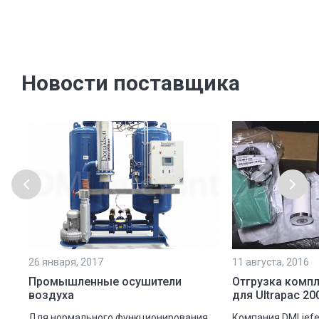
Новости поставщика
26 января, 2017
11 августа, 2016
Промышленные осушители
Отгрузка компл
воздуха
для Ultrapac 20
Для нормального функционирования
Компания DMLiefe