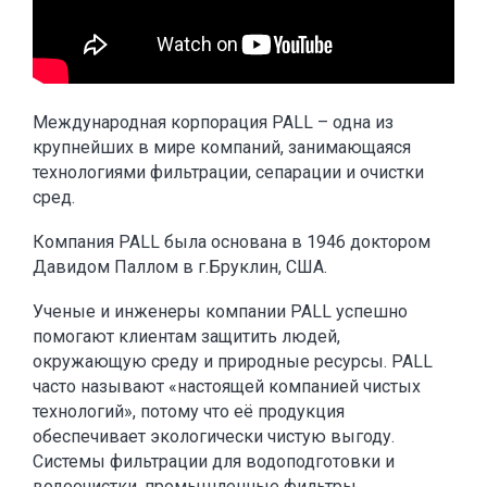
Международная корпорация PALL – одна из
крупнейших в мире компаний, занимающаяся
технологиями фильтрации, сепарации и очистки
сред.
Компания PALL была основана в 1946 доктором
Давидом Паллом в г.Бруклин, США.
Ученые и инженеры компании PALL успешно
помогают клиентам защитить людей,
окружающую среду и природные ресурсы. PALL
часто называют «настоящей компанией чистых
технологий», потому что её продукция
обеспечивает экологически чистую выгоду.
Системы фильтрации для водоподготовки и
водоочистки, промышленные фильтры,