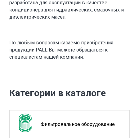
разработана для эксплуатации в качестве
кондиционера для гидравлических, смазочных и
диэлектрических масел.
По любым вопросам касаемо приобретения
продукции PALL Вы можете обращаться к
специалистам нашей компании.
Категории в каталоге
Фильтровальное оборудование