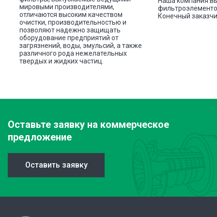
Наша компания вы
мировыми производителями,
фильтроэлементов
отличаются высоким качеством
Конечный заказчи
очистки, производительностью и
позволяют надежно защищать
оборудование предприятий от
загрязнений, воды, эмульсий, а также
различного рода нежелательных
твердых и жидких частиц.
Оставьте заявку
на коммерческое
предложение
Оставить заявку