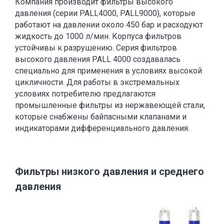
Компания производит фильтры высокого
давления (серии PALL4000, PALL9000), которые
работают на давлении около 450 бар и расходуют
жидкость до 1000 л/мин. Корпуса фильтров
устойчивы к разрушению. Серия фильтров
высокого давления PALL 4000 создавалась
специально для применения в условиях высокой
цикличности. Для работы в экстремальных
условиях потребителю предлагаются
промышленные фильтры из нержавеющей стали,
которые снабжены байпасными клапанами и
индикаторами дифференциального давления.
Фильтры низкого давления и среднего
давления