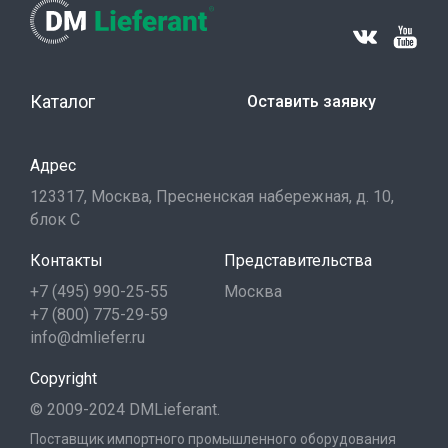
Каталог
Оставить заявку
Адрес
123317, Москва, Пресненская набережная, д. 10,
блок С
Контакты
Представительства
+7 (495) 990-25-55
Москва
+7 (800) 775-29-59
info@dmliefer.ru
Copyright
© 2009-2024 DMLieferant.
Поставщик импортного промышленного оборудования