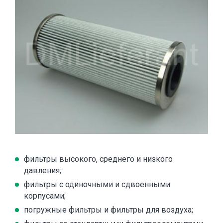
фильтры высокого, среднего и низкого
давления;
фильтры с одиночными и сдвоенными
корпусами;
погружные фильтры и фильтры для воздуха;