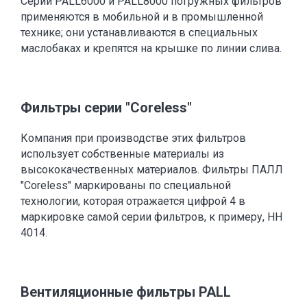
Серии PALL6000 и PALL8000 погружных фильтров
применяются в мобильной и в промышленной
технике; они устанавливаются в специальных
маслобаках и крепятся на крышке по линии слива.
Фильтры серии "Coreless"
Компания при производстве этих фильтров
использует собственные материалы из
высококачественных материалов. Фильтры ПАЛЛ
"Coreless" маркированы по специальной
технологии, которая отражается цифрой 4 в
маркировке самой серии фильтров, к примеру, НН
4014.
Вентиляционные фильтры PALL