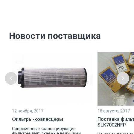
Новости поставщика
12 ноября, 2017
18 августа, 2017
Фильтры-коалесцеры
Поставка филь
SLK7002NFP
Современные коалесцирующие
фильтры, выпускаемые ведущими