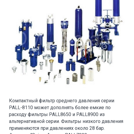
Компактный фильтр среднего давления серии
PALL-8110 может дополнять более емкие по
расходу фильтры PALL8650 и PALL8900 из
альтернативной серии. Фильтры низкого давления
применяются при давлениях около 28 бар.