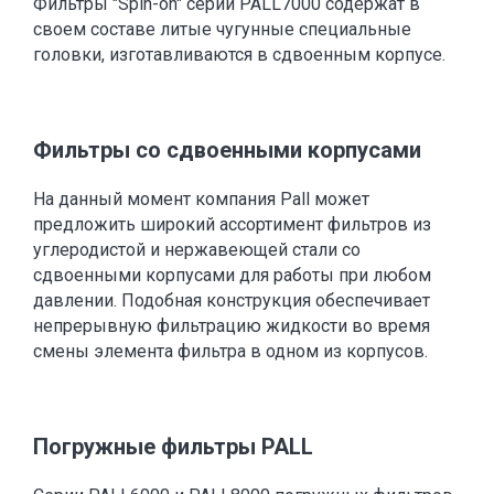
Фильтры "Spin-on" серии PALL7000 содержат в
своем составе литые чугунные специальные
головки, изготавливаются в сдвоенным корпусе.
Фильтры со сдвоенными корпусами
На данный момент компания Pall может
предложить широкий ассортимент фильтров из
углеродистой и нержавеющей стали со
сдвоенными корпусами для работы при любом
давлении. Подобная конструкция обеспечивает
непрерывную фильтрацию жидкости во время
смены элемента фильтра в одном из корпусов.
Погружные фильтры PALL