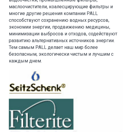
маслоочистители, коалесцирующие фильтры и
многие другие решения компании PALL
способствуют сохранению водных ресурсов,
экономии энергии, продвижению медицины,
минимизации выбросов и отходов, содействуют
развитию альтернативных источников энергии.
Тем самым PALL делает наш мир более
безопасным, экологически чистым и лучшим с
каждым днем.