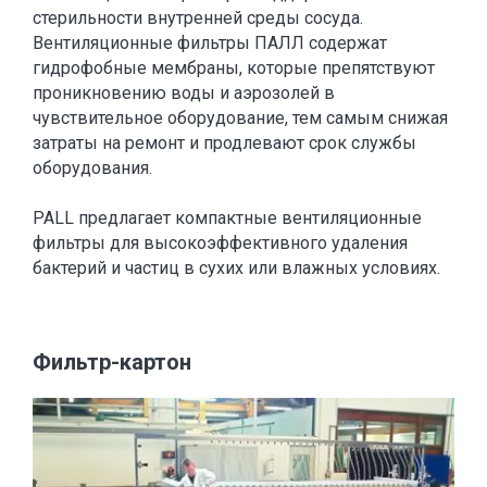
стерильности внутренней среды сосуда.
Вентиляционные фильтры ПАЛЛ содержат
гидрофобные мембраны, которые препятствуют
проникновению воды и аэрозолей в
чувствительное оборудование, тем самым снижая
затраты на ремонт и продлевают срок службы
оборудования.
PALL предлагает компактные вентиляционные
фильтры для высокоэффективного удаления
бактерий и частиц в сухих или влажных условиях.
Фильтр-картон