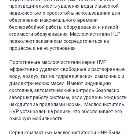
производительность удаления воды с высокой
надежностью и простотой в использовании для
обеспечения максимального времени
бесперебойной работы оборудования и низкой
стоимости обслуживания. Маслоочистители HLP
позволяют заказчикам сосредоточиться на
процессе, а не на установках.
Портативные маслоочистители серии HVP
эффективно удаляют свободные и растворенные:
воду, воздух, газ из гидравлических, смазочных и
диэлектрических масел. Имеют индикацию
состояния, автоматический контроль безопасно
завершит работу системы, если уровень жидкости
находится за пределами нормы. Маслоочиститель
HVP установлен на ролики, что обеспечивает его
высокую мобильность.
Серия компактных маслоочистителей HNP была