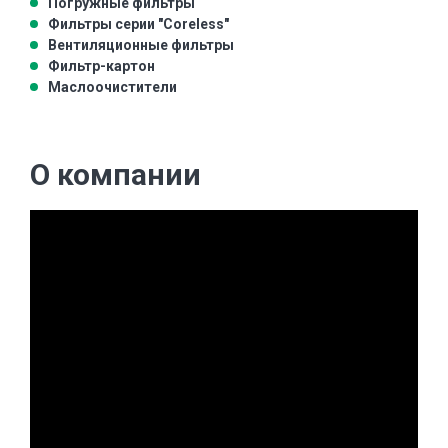
Погружные фильтры
Фильтры серии "Coreless"
Вентиляционные фильтры
Фильтр-картон
Маслоочистители
О компании