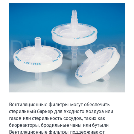
Вентиляционные фильтры могут обеспечить
стерильный барьер для входного воздуха или
газов или стерильность сосудов, таких как
биореакторы, бродильные чаны или бутыли.
Вентиляционные фильтры поддерживают