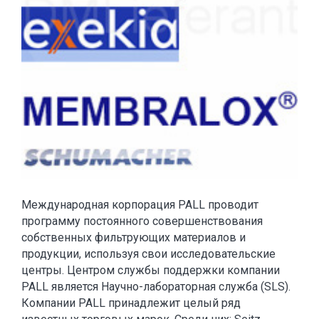
Международная корпорация PALL проводит
программу постоянного совершенствования
собственных фильтрующих материалов и
продукции, используя свои исследовательские
центры. Центром службы поддержки компании
PALL является Научно-лабораторная служба (SLS).
Компании PALL принадлежит целый ряд