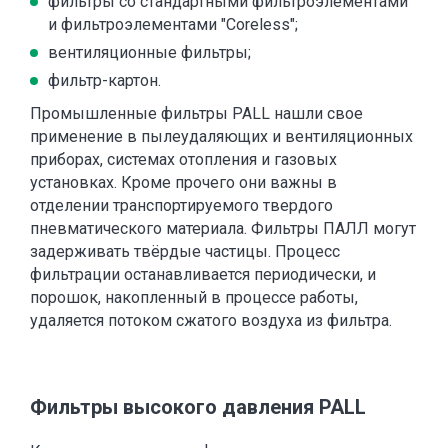
фильтры со стандартными фильтроэлементами
и фильтроэлементами "Coreless";
вентиляционные фильтры;
фильтр-картон.
Промышленные фильтры PALL нашли свое
применение в пылеудаляющих и вентиляционных
приборах, системах отопления и газовых
установках. Кроме прочего они важны в
отделении транспортируемого твердого
пневматического материала. Фильтры ПАЛЛ могут
задерживать твёрдые частицы. Процесс
фильтрации останавливается периодически, и
порошок, накопленный в процессе работы,
удаляется потоком сжатого воздуха из фильтра.
Фильтры высокого давления PALL