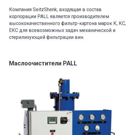
Компания SeitzShenk, входящая в состав
корпорации PALL является производителем
высококачественного фильтр-картона марок К, КС,
ЕКС для всевозможных задач механической и
стерилизующей фильтрации вин.
Маслоочистители PALL