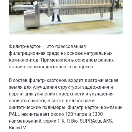
Фильтр-картон – это прессованная
фильтрационная среда на основе натуральных
компонентов. Применяется в основном ранних
стадиях производственного процесса.
В состав фильтр-картонов входит диатомическая
земля для улучшения структуры задержания и
перлит для усиления поверхности и улучшения
свойств очистки, а также целлюлоза и
синтетические полимеры. Фильтр картон компании
PALL насчитывает около 120 типов и 3330
наименований: серии T, K, P, Bio, SUPRAdur, AKS,
Biocid V.