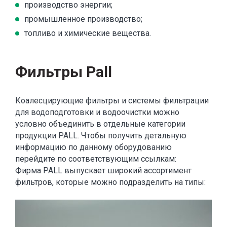
производство энергии;
промышленное производство;
топливо и химические вещества.
Фильтры Pall
Коалесцирующие фильтры и системы фильтрации
для водоподготовки и водоочистки можно
условно объединить в отдельные категории
продукции PALL. Чтобы получить детальную
информацию по данному оборудованию
перейдите по соответствующим ссылкам:
Фирма PALL выпускает широкий ассортимент
фильтров, которые можно подразделить на типы: