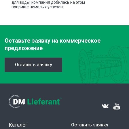
для воды, компания добилась на этом
поприще немалых успехов.
Оставьте заявку
на коммерческое
предложение
Оставить заявку
Каталог
Оставить заявку