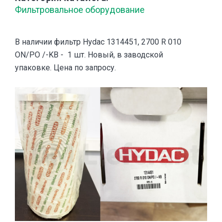
Фильтровальное оборудование
В наличии фильтр Hydac 1314451, 2700 R 010
ON/PO /-KB - 1 шт. Новый, в заводской
упаковке. Цена по запросу.