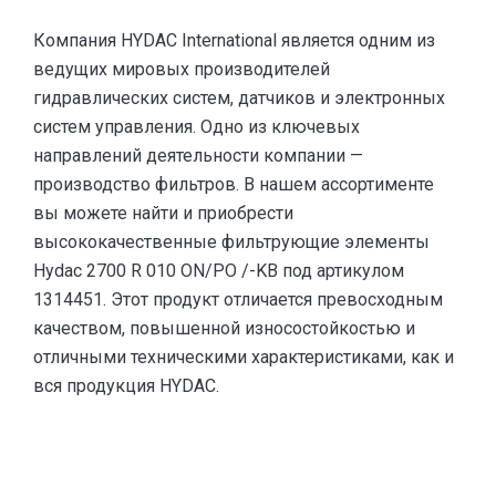
Компания HYDAC International является одним из
ведущих мировых производителей
гидравлических систем, датчиков и электронных
систем управления. Одно из ключевых
направлений деятельности компании —
производство фильтров. В нашем ассортименте
вы можете найти и приобрести
высококачественные фильтрующие элементы
Hydac 2700 R 010 ON/PO /-KB под артикулом
1314451. Этот продукт отличается превосходным
качеством, повышенной износостойкостью и
отличными техническими характеристиками, как и
вся продукция HYDAC.