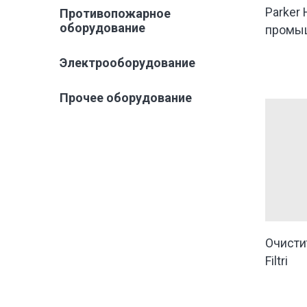
Parker 
Противопожарное
оборудование
промы
Электрооборудование
Прочее оборудование
Очисти
Filtri