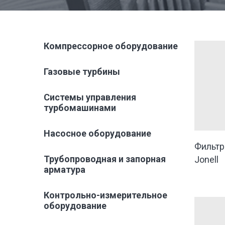
Компрессорное оборудование
Газовые турбины
Системы управления
турбомашинами
Насосное оборудование
Фильтр
Трубопроводная и запорная
Jonell
арматура
Контрольно-измерительное
оборудование