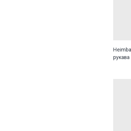
Heimba
рукава