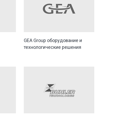
GEA Group оборудование и
технологические решения