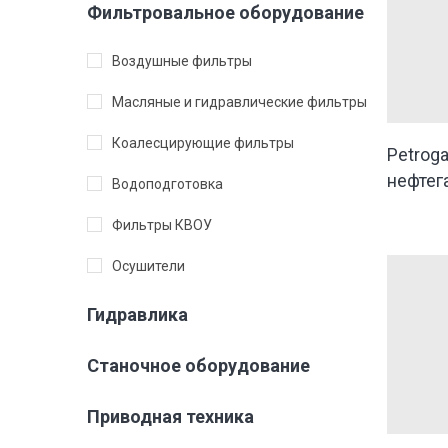
Фильтровальное оборудование
Воздушные фильтры
Масляные и гидравлические фильтры
Коалесцирующие фильтры
Petrog
нефтег
Водоподготовка
Фильтры КВОУ
Осушители
Гидравлика
Станочное оборудование
Приводная техника