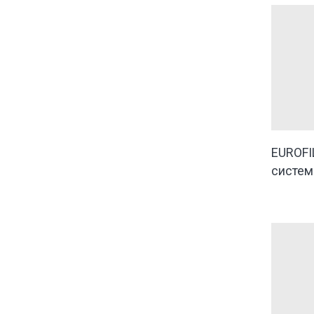
EUROFI
систем