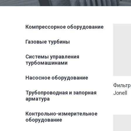
Компрессорное оборудование
Газовые турбины
Системы управления
турбомашинами
Насосное оборудование
Фильтр
Трубопроводная и запорная
Jonell
арматура
Контрольно-измерительное
оборудование