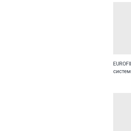
EUROFI
систем