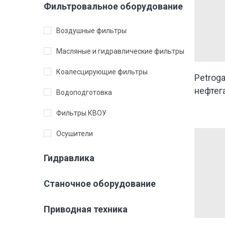
Фильтровальное оборудование
Воздушные фильтры
Масляные и гидравлические фильтры
Коалесцирующие фильтры
Petrog
нефтег
Водоподготовка
Фильтры КВОУ
Осушители
Гидравлика
Станочное оборудование
Приводная техника