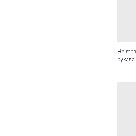
Heimba
рукава