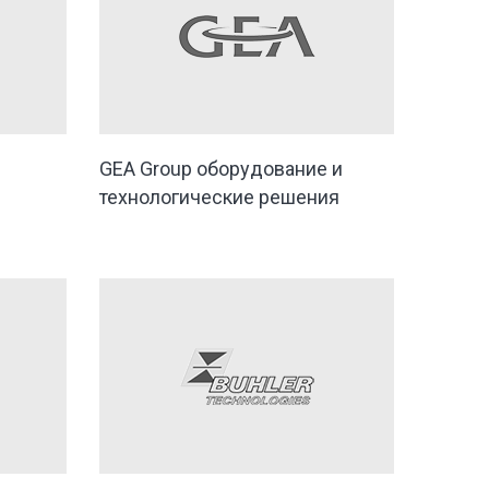
GEA Group оборудование и
технологические решения