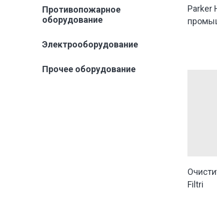
Parker 
Противопожарное
оборудование
промы
Электрооборудование
Прочее оборудование
Очисти
Filtri