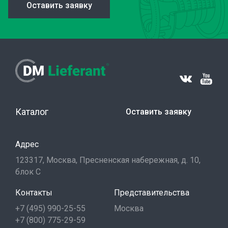
Оставить заявку
Каталог
Оставить заявку
Адрес
123317, Москва, Пресненская набережная, д. 10,
блок С
Контакты
Представительства
+7 (495) 990-25-55
Москва
+7 (800) 775-29-59