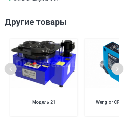
Другие товары
Модель 21
Wenglor CP25