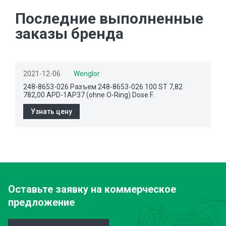
Последние выполненные
заказы бренда
2021-12-06
Wenglor
248-8653-026 Разъем 248-8653-026 100 ST 7,82
782,00 APD-1AP37 (ohne O-Ring) Dose F..
Узнать цену
Оставьте заявку
на коммерческое
предложение