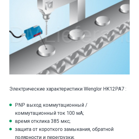
Электрические характеристики Wenglor HK12PA7 :
PNP выход коммутационный /
коммутационный ток 100 мA;
время отклика 385 мкс;
защита от короткого замыкания, обратной
полярности и перегрузки;