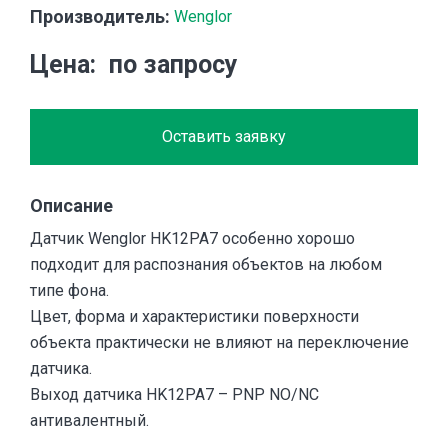
Производитель:
Wenglor
Цена
по запросу
Оставить заявку
Описание
Датчик Wenglor HK12PA7 особенно хорошо
подходит для распознания объектов на любом
типе фона.
Цвет, форма и характеристики поверхности
объекта практически не влияют на переключение
датчика.
Выход датчика HK12PA7 – PNP NO/NC
антивалентный.