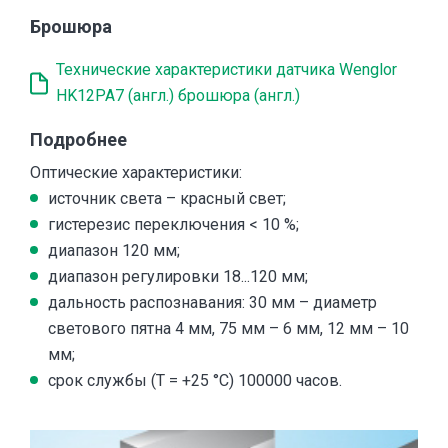
Брошюра
Технические характеристики датчика Wenglor
HK12PA7 (англ.) брошюра (англ.)
Подробнее
Оптические характеристики:
источник света – красный свет;
гистерезис переключения < 10 %;
диапазон 120 мм;
диапазон регулировки 18...120 мм;
дальность распознавания: 30 мм – диаметр
светового пятна 4 мм, 75 мм – 6 мм, 12 мм – 10
мм;
срок службы (T = +25 °С) 100000 часов.