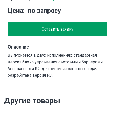
Цена
по запросу
Оставить заявку
Описание
Выпускается в двух исполнениях: стандартная
версия блока управления световыми барьерами
безопасности R2, для решения сложных задач
разработана версия R3.
Другие товары