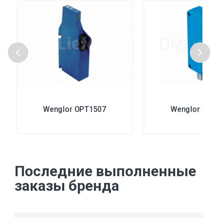
Wenglor OPT1507
Wenglor KN8
Последние выполненные
заказы бренда