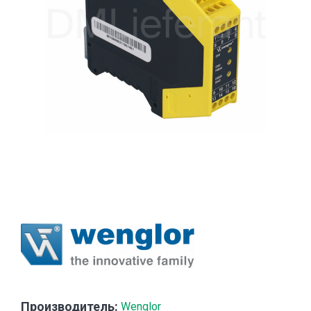
Производитель:
Wenglor