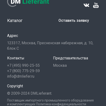
Каталог
Оставить заявку
Адрес
123317, Москва, Пресненская набережная, д. 10,
блок С
Контакты
Представительства
+7 (495) 990-25-55
Москва
+7 (800) 775-29-59
info@dmliefer.ru
Copyright
© 2009-2024 DMLieferant.
Поставщик импортного промышленного оборудования
и комплектующих
Политика конфиденциальности