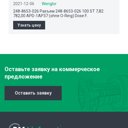
2021-12-06
Wenglor
248-8653-026 Разъем 248-8653-026 100 ST 7,82
782,00 APD-1AP37 (ohne O-Ring) Dose F..
Узнать цену
Оставьте заявку
на коммерческое
предложение
Оставить заявку