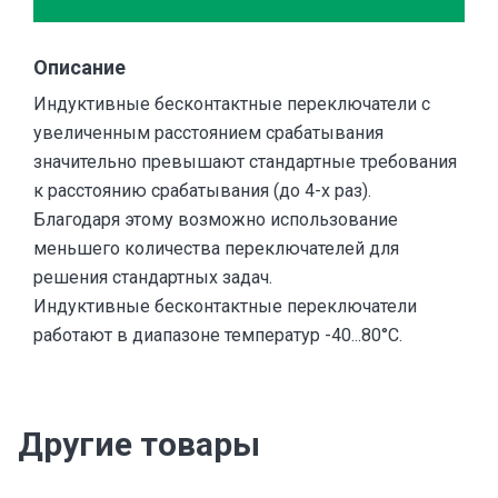
Описание
Индуктивные бесконтактные переключатели с
увеличенным расстоянием срабатывания
значительно превышают стандартные требования
к расстоянию срабатывания (до 4-х раз).
Благодаря этому возможно использование
меньшего количества переключателей для
решения стандартных задач.
Индуктивные бесконтактные переключатели
работают в диапазоне температур -40...80°C.
Другие товары