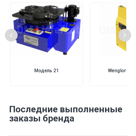
Модель 21
Wenglor OP
Последние выполненные
заказы бренда