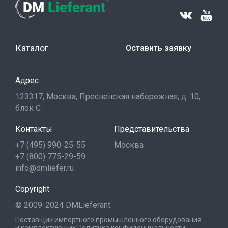
Каталог
Оставить заявку
Адрес
123317, Москва, Пресненская набережная, д. 10,
блок С
Контакты
Представительства
+7 (495) 990-25-55
Москва
+7 (800) 775-29-59
info@dmliefer.ru
Copyright
© 2009-2024 DMLieferant.
Поставщик импортного промышленного оборудования
и комплектующих
Политика конфиденциальности