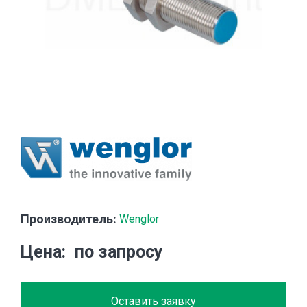
Производитель:
Wenglor
Цена
по запросу
Оставить заявку