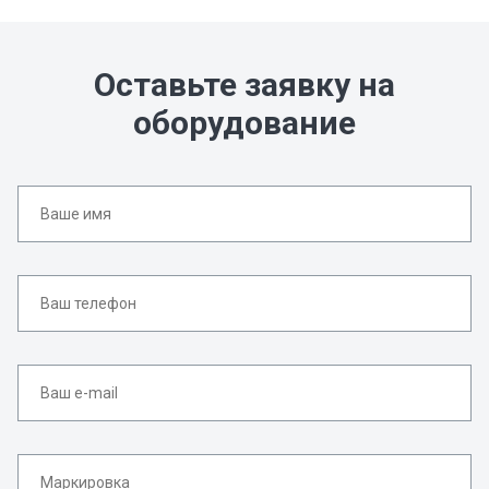
Оставьте заявку на
оборудование