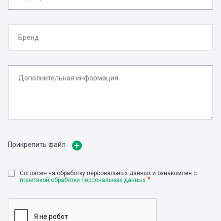
Прикрепить файл
Cогласен на обработку персональных данных и ознакомлен с
политикой обработки персональных данных