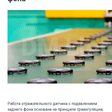
Работа отражательного датчика с подавлением
заднего фона основана на принципе триангуляции,