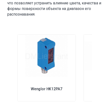
что позволяет устранить влияние цвета, качества и
формы поверхности объекта на диапазон его
распознавания.
Wenglor HK12PA7
Wengl