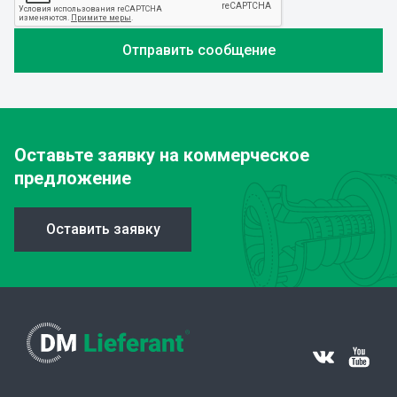
Оставьте заявку
на коммерческое
предложение
Оставить заявку