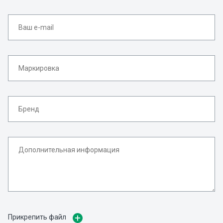
Прикрепить файл