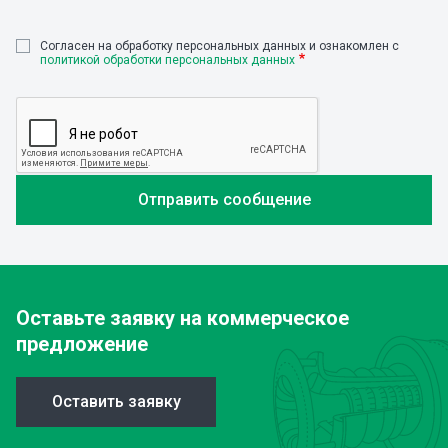
Cогласен на обработку персональных данных и ознакомлен с
политикой обработки персональных данных
Оставьте заявку
на коммерческое
предложение
Оставить заявку