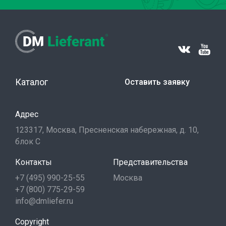
Каталог
Оставить заявку
Адрес
123317, Москва, Пресненская набережная, д. 10,
блок С
Контакты
Представительства
+7 (495) 990-25-55
Москва
+7 (800) 775-29-59
info@dmliefer.ru
Copyright