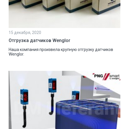
15 декабря, 2020
Отгрузка датчиков Wenglor
Наша компания произвела крупную отгрузку датчиков
Wenglor.