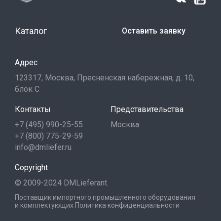
Каталог
Оставить заявку
Адрес
123317, Москва, Пресненская набережная, д. 10,
блок С
Контакты
Представительства
+7 (495) 990-25-55
Москва
+7 (800) 775-29-59
info@dmliefer.ru
Copyright
© 2009-2024 DMLieferant.
Поставщик импортного промышленного оборудования
и комплектующих
Политика конфиденциальности