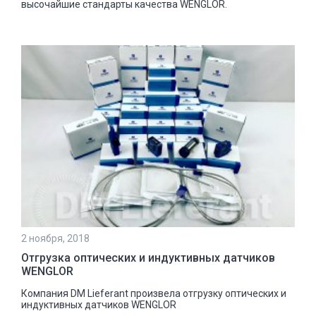
высочайшие стандарты качества WENGLOR.
2 ноября, 2018
Отгрузка оптических и индуктивных датчиков
WENGLOR
Компания DM Lieferant произвела отгрузку оптических и
индуктивных датчиков WENGLOR