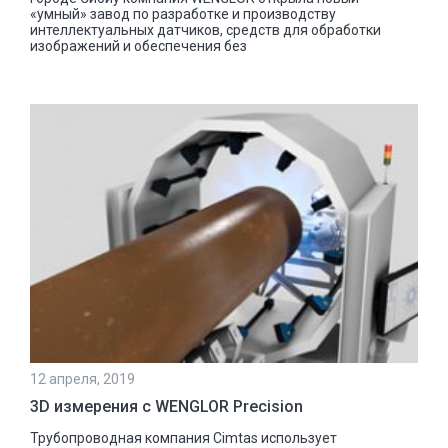
«умный» завод по разработке и производству
интеллектуальных датчиков, средств для обработки
изображений и обеспечения без
12 апреля, 2019
3D измерения с WENGLOR Precision
Трубопроводная компания Cimtas использует