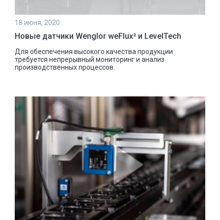
18 июня, 2020
Новые датчики Wenglor weFlux² и LevelTech
Для обеспечения высокого качества продукции
требуется непрерывный мониторинг и анализ
производственных процессов.