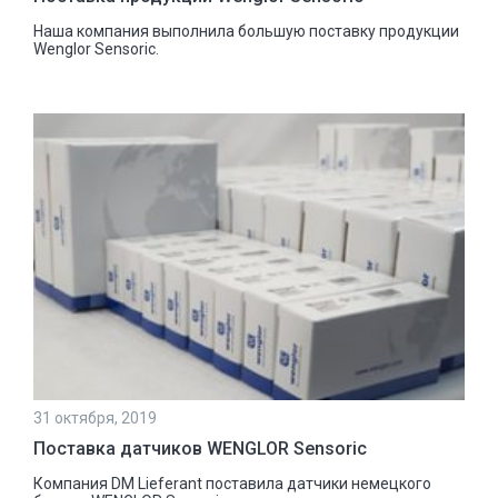
Наша компания выполнила большую поставку продукции
Wenglor Sensoric.
31 октября, 2019
Поставка датчиков WENGLOR Sensoric
Компания DM Lieferant поставила датчики немецкого