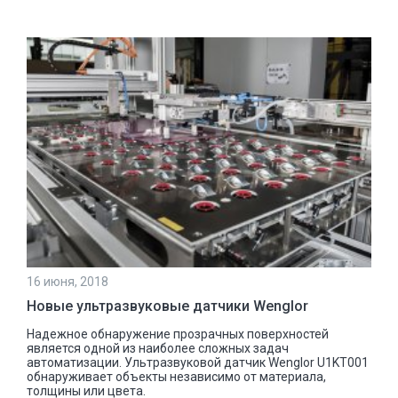
16 июня, 2018
Новые ультразвуковые датчики Wenglor
Надежное обнаружение прозрачных поверхностей
является одной из наиболее сложных задач
автоматизации. Ультразвуковой датчик Wenglor U1KT001
обнаруживает объекты независимо от материала,
толщины или цвета.