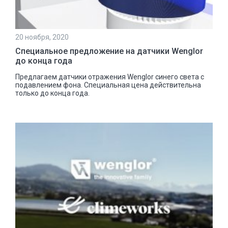
20 ноября, 2020
Специальное предложение на датчики Wenglor
до конца года
Предлагаем датчики отражения Wenglor синего света с
подавлением фона. Специальная цена действительна
только до конца года.