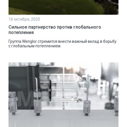
16 октября, 2020
Сильное партнерство против глобального
потепления
Группа Wenglor стремится внести важный вклад в борьбу
с глобальным потеплением.