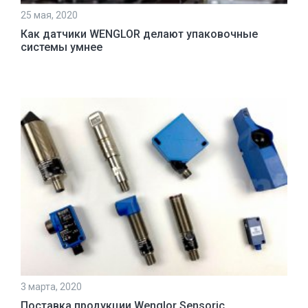
25 мая, 2020
Как датчики WENGLOR делают упаковочные
системы умнее
3 марта, 2020
Поставка продукции Wenglor Sensoric