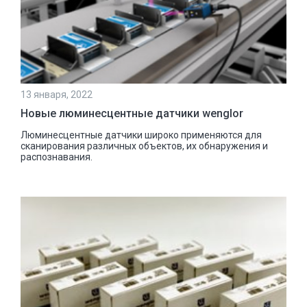
13 января, 2022
Новые люминесцентные датчики wenglor
Люминесцентные датчики широко применяются для
сканирования различных объектов, их обнаружения и
распознавания.