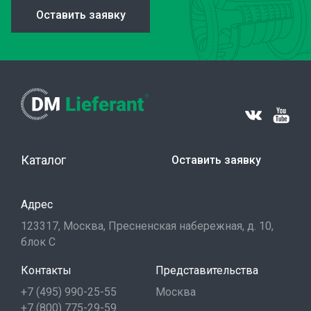
Оставить заявку
Каталог
Оставить заявку
Адрес
123317, Москва, Пресненская набережная, д. 10,
блок С
Контакты
Представительства
+7 (495) 990-25-55
Москва
+7 (800) 775-29-59