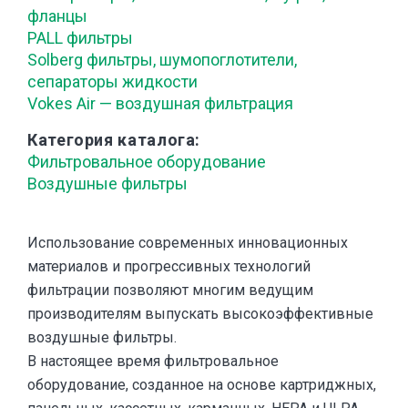
фланцы
PALL фильтры
Solberg фильтры, шумопоглотители,
сепараторы жидкости
Vokes Air — воздушная фильтрация
Категория каталога
Фильтровальное оборудование
Воздушные фильтры
Использование современных инновационных
материалов и прогрессивных технологий
фильтрации позволяют многим ведущим
производителям выпускать высокоэффективные
воздушные фильтры.
В настоящее время фильтровальное
оборудование, созданное на основе картриджных,