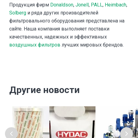
Продукция фирм
Donaldson
,
Jonell
,
PALL
,
Heimbach
,
Solberg
и ряда других производителей
фильтровального оборудования представлена на
сайте. Наша компания выполняет поставки
качественных, надежных и эффективных
воздушных фильтров
лучших мировых брендов.
Другие новости