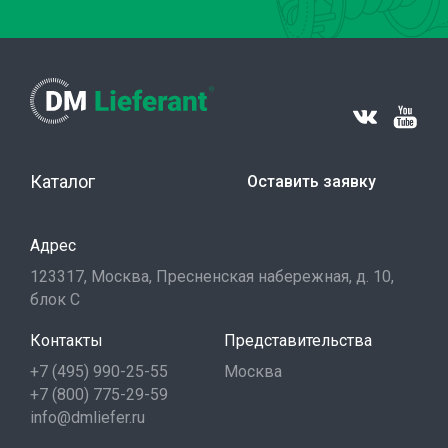
Каталог
Оставить заявку
Адрес
123317, Москва, Пресненская набережная, д. 10,
блок С
Контакты
Представительства
+7 (495) 990-25-55
Москва
+7 (800) 775-29-59
info@dmliefer.ru