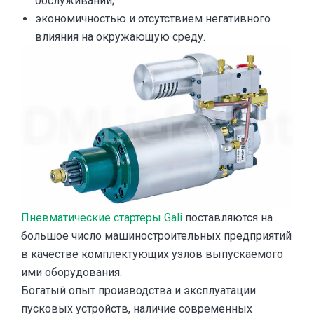
обслуживании;
экономичностью и отсутствием негативного
влияния на окружающую среду.
Пневматические стартеры Gali
поставляются на
большое число машиностроительных предприятий
в качестве комплектующих узлов выпускаемого
ими оборудования.
Богатый опыт производства и эксплуатации
пусковых устройств, наличие современных