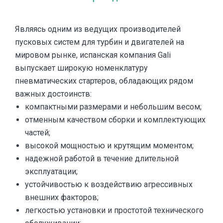
Являясь одним из ведущих производителей
пусковых систем для турбин и двигателей на
мировом рынке, испанская компания Gali
выпускает широкую номенклатуру
пневматических стартеров, обладающих рядом
важных достоинств:
компактными размерами и небольшим весом;
отменным качеством сборки и комплектующих
частей;
высокой мощностью и крутящим моментом;
надежной работой в течение длительной
эксплуатации;
устойчивостью к воздействию агрессивных
внешних факторов;
легкостью установки и простотой технического