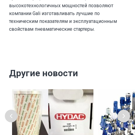
высокотехнологичных мощностей позволяют
компании Gali изготавливать лучшие по
техническим показателям и эксплуатационным
свойствам пневматические стартеры.
Другие новости