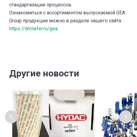
стандартизации процессов.
Ознакомиться с ассортиментом выпускаемой GEA
Group продукции можно в разделе нашего сайта
https://dmliefer.ru/gea
.
Другие новости