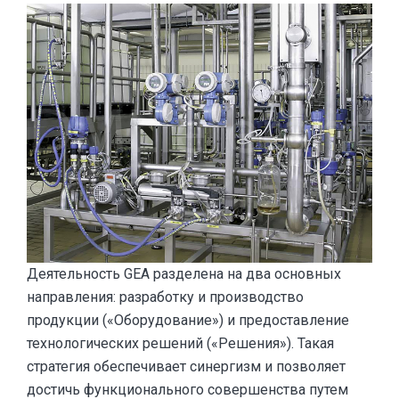
Деятельность GEA разделена на два основных
направления: разработку и производство
продукции («Оборудование») и предоставление
технологических решений («Решения»). Такая
стратегия обеспечивает синергизм и позволяет
достичь функционального совершенства путем