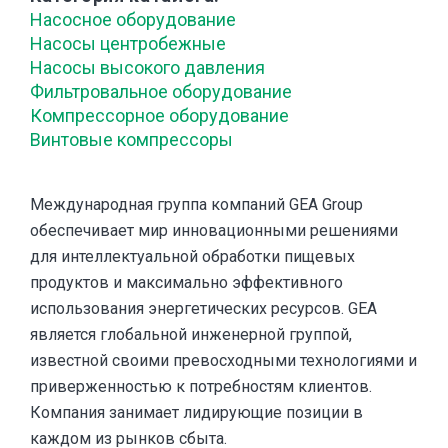
Насосное оборудование
Насосы центробежные
Насосы высокого давления
Фильтровальное оборудование
Компрессорное оборудование
Винтовые компрессоры
Международная группа компаний GEA Group
обеспечивает мир инновационными решениями
для интеллектуальной обработки пищевых
продуктов и максимально эффективного
использования энергетических ресурсов. GEA
является глобальной инженерной группой,
известной своими превосходными технологиями и
приверженностью к потребностям клиентов.
Компания занимает лидирующие позиции в
каждом из рынков сбыта.