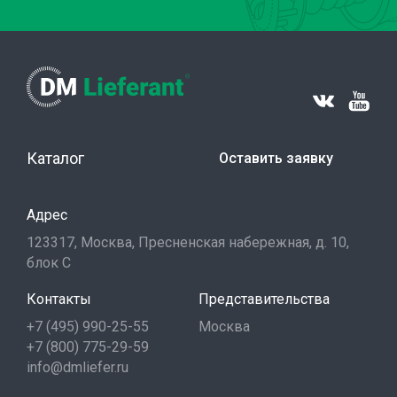
Каталог
Оставить заявку
Адрес
123317, Москва, Пресненская набережная, д. 10,
блок С
Контакты
Представительства
+7 (495) 990-25-55
Москва
+7 (800) 775-29-59
info@dmliefer.ru