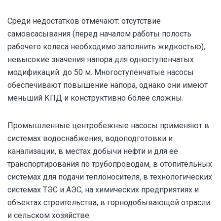
Среди недостатков отмечают: отсутствие
самовсасывания (перед началом работы полость
рабочего колеса необходимо заполнить жидкостью),
невысокие значения напора для одноступенчатых
модификаций: до 50 м. Многоступенчатые насосы
обеспечивают повышение напора, однако они имеют
меньший КПД и конструктивно более сложны.
Промышленные центробежные насосы применяют в
системах водоснабжения, водоподготовки и
канализации, в местах добычи нефти и для ее
транспортирования по трубопроводам, в отопительных
системах для подачи теплоносителя, в технологических
системах ТЭС и АЭС, на химических предприятиях и
объектах строительства, в горнодобывающей отрасли
и сельском хозяйстве.