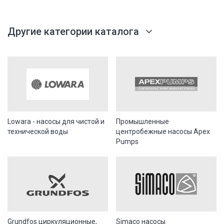
Другие категории каталога
Lowara - насосы для чистой и
Промышленные
технической воды
центробежные насосы Apex
Pumps
Grundfos циркуляционные,
Simaco насосы