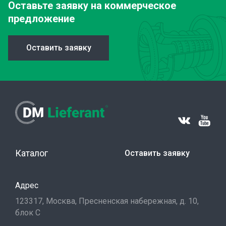
Оставьте заявку
на коммерческое
предложение
Оставить заявку
Каталог
Оставить заявку
Адрес
123317, Москва, Пресненская набережная, д. 10,
блок С