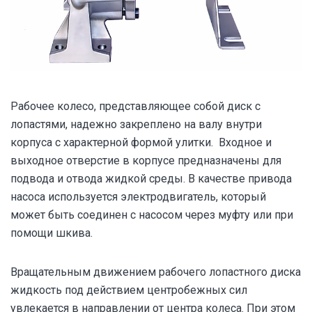
Рабочее колесо, представляющее собой диск с
лопастями, надежно закреплено на валу внутри
корпуса с характерной формой улитки. Входное и
выходное отверстие в корпусе предназначены для
подвода и отвода жидкой среды. В качестве привода
насоса используется электродвигатель, который
может быть соединен с насосом через муфту или при
помощи шкива.
Вращательным движением рабочего лопастного диска
жидкость под действием центробежных сил
увлекается в направлении от центра колеса. При этом