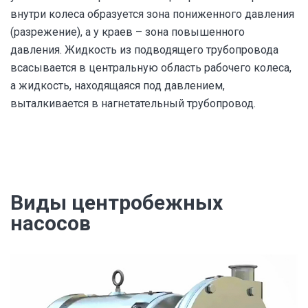
внутри колеса образуется зона пониженного давления
(разрежение), а у краев – зона повышенного
давления. Жидкость из подводящего трубопровода
всасывается в центральную область рабочего колеса,
а жидкость, находящаяся под давлением,
выталкивается в нагнетательный трубопровод.
Виды центробежных
насосов