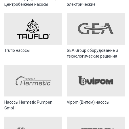
центробежные насосы
электрические
Truflo насосы
GEA Group оборудование и
технологические решения
Насосы Hermetic Pumpen
Vipom (Випом) насосы
GmbH