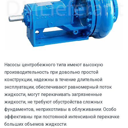
Насосы центробежного типа имеют высокую
производительность при довольно простой
конструкции, надежны в течение длительной
эксплуатации, обеспечивают равномерный поток
жидкости, могут перекачивать загрязненные
жидкости, не требуют обустройства сложных
фундаментов, неприхотливы в облуживании. Особо
эффективны при постоянной интенсивной перекачке
больших объемов жидкости.