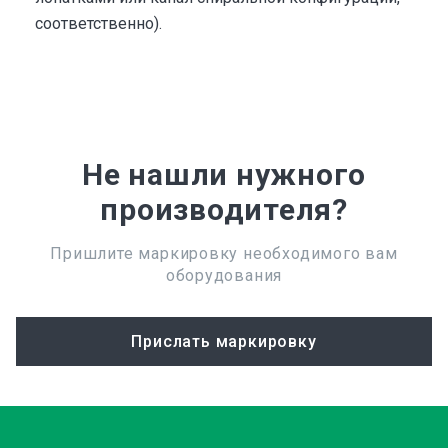
соответственно).
Не нашли нужного
производителя?
Пришлите маркировку необходимого вам
оборудования
Прислать маркировку