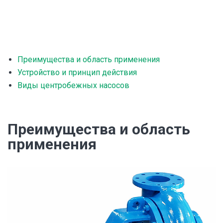
Преимущества и область применения
Устройство и принцип действия
Виды центробежных насосов
Преимущества и область
применения