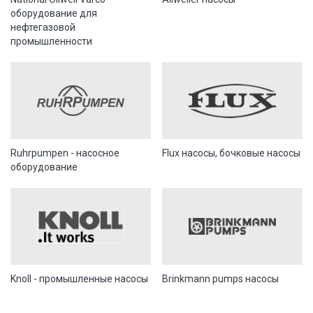
оборудование для
нефтегазовой
промышленности
Ruhrpumpen - насосное
Flux насосы, бочковые насосы
оборудование
Knoll - промышленные насосы
Brinkmann pumps насосы