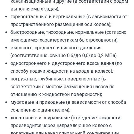
канализационные и другие (в соответствии с родом
выполняемых задач);
горизонтальные и вертикальные (в зависимости от
пространственного размещения оси колеса);
быстроходные, тихоходные, нормальные (согласно
имеющимся характеристикам быстроходности);
высокого, среднего и низкого давления
(соответственно: свыше 0,6/до 0,6/до 0,2 МПа);
одностороннего и двустороннего всасывания (по
способу подачи жидкости на входе в колесо);
погружные, глубинные, поверхностные (в
соответствии с местом размещения насоса по
отношению к жидкостной поверхности);
муфтовые и приводные (в зависимости от способа
сочленения с двигателем);
лопаточные и спиральные (отведение жидкости
производится через направляющее колесо с
лопатками или канал спиральной конфигурации,