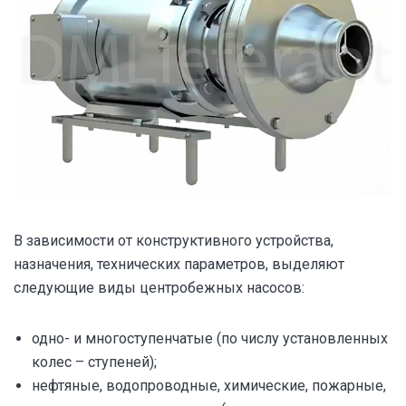
В зависимости от конструктивного устройства,
назначения, технических параметров, выделяют
следующие виды центробежных насосов:
одно- и многоступенчатые (по числу установленных
колес – ступеней);
нефтяные, водопроводные, химические, пожарные,