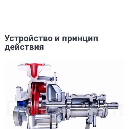
Устройство и принцип
действия