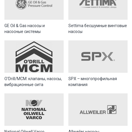
GE Oil & Gas насосы и
Settima бесшумные винтовые
насосные системы
насосы
O'Drill/MCM: клапаны, насосы,
SPX – многопрофильная
вибрационные сита
компания
National Oilwell Varco
Allweiler насосы