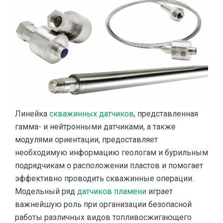
Линейка
скважинных датчиков
, представленная
гамма- и нейтронными датчиками, а также
модулями ориентации, предоставляет
необходимую информацию геологам и бурильным
подрядчикам о расположении пластов и помогает
эффективно проводить скважинные операции.
Модельный ряд
датчиков пламени
играет
важнейшую роль при организации безопасной
работы различных видов топливосжигающего