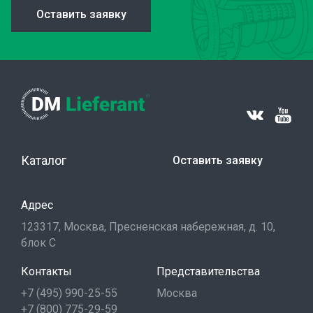
Оставить заявку
Каталог
Оставить заявку
Адрес
123317, Москва, Пресненская набережная, д. 10,
блок С
Контакты
Представительства
+7 (495) 990-25-55
Москва
+7 (800) 775-29-59