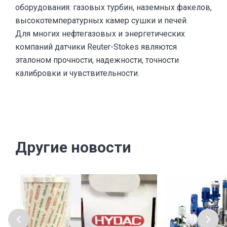
оборудования: газовых турбин, наземных факелов,
высокотемпературных камер сушки и печей.
Для многих нефтегазовых и энергетических
компаний датчики Reuter-Stokes являются
эталоном прочности, надежности, точности
калибровки и чувствительности.
Другие новости