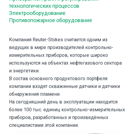
технологических процессов
Электрооборудование
Противопожарное оборудование
Компания Reuter-Stokes считается одним из
ведущих в мире производителей контрольно-
измерительных приборов, которые широко
используются на объектах нефтегазового сектора
и энергетики.
В состав основного продуктового портфеля
компании входят скважинные датчики и датчики
обнаружения пламени.
На сегодняшний день в эксплуатации находится
более 100 тыс. единиц контрольно-измерительных
приборов, разработанных и произведённых
специалистами этой компании.