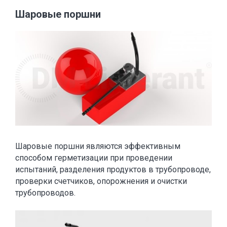
Шаровые поршни
Шаровые поршни являются эффективным
способом герметизации при проведении
испытаний, разделения продуктов в трубопроводе,
проверки счетчиков, опорожнения и очистки
трубопроводов.