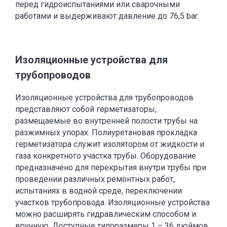
перед гидроиспытаниями или сварочными
работами и выдерживают давление до 76,5 bar.
Изоляционные устройства для
трубопроводов
Изоляционные устройства для трубопроводов
представляют собой герметизаторы,
размещаемые во внутренней полости трубы на
разжимных упорах. Полиуретановая прокладка
герметизатора служит изолятором от жидкости и
газа конкретного участка трубы. Оборудование
предназначено для перекрытия внутри трубы при
проведении различных ремонтных работ,
испытаниях в водной среде, переключении
участков трубопровода. Изоляционные устройства
можно расширять гидравлическим способом и
вручную. Доступные типоразмеры 1 – 36 дюймов.