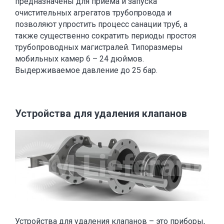
предназначены для приема и запуска
очистительных агрегатов трубопровода и
позволяют упростить процесс санации труб, а
также существенно сократить периоды простоя
трубопроводных магистралей. Типоразмеры
мобильных камер 6 – 24 дюймов.
Выдерживаемое давление до 25 бар.
Устройства для удаления клапанов
Устройства для удаления клапанов – это приборы,