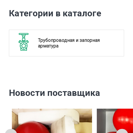
Категории в каталоге
Трубопроводная и запорная
арматура
Новости поставщика