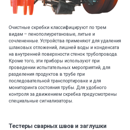
Очистные скребки классифицируют по трем
видам – пенополиуретановые, литые и
сочлененные. Устройства применяют для удаления
шлаковых отложений, лишней воды и конденсата
на внутренней поверхности стенок трубопровода.
Кроме того, эти приборы используют при
проведении испытательных мероприятий, для
разделения продуктов в трубе при
последовательной транспортировке и для
мониторинга состояния трубы. Для удобного
контроля за движением скребка предусмотрены
специальные сигнализаторы.
Тестеры сварных швов и заглушки