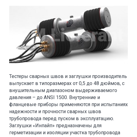
Тестеры сварных швов и заглушки производитель
выпускает в типоразмерах от 0,5 до 48 дюймов, с
внушительным диапазоном выдерживаемого
давления – до ANSI 1500. Внутренние и
фланцевые приборы применяются при испытаниях
надежности и прочности сварных швов
трубопровода перед пуском в эксплуатацию.
Заглушки «Инпайп» предназначены для
герметизации и изоляции участка трубопровода