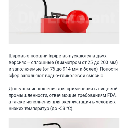
Шаровые поршни Inpipe выпускаются в двух
версиях – сплошные (диаметром от 25 до 203 мм)
и заполняемые (от 76 до 914 мм и более). Полости
сфер заполняют водно-гликолевой смесью.
Доступны исполнения для применения в пищевой
промышленности, отвечающие требованиям FDA,
а также исполнения для эксплуатации в условиях
низких температур (до -58 °С).