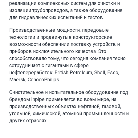
реализации комплексных систем для очистки и
изоляции трубопроводов, а также оборудования
для гидравлических испытаний и тестов.
Производственные мощности, передовые
технологии и продвинутые конструкторские
возможности обеспечили поставку устройств и
приборов исключительного качества. Это
способствовало тому, что сегодня компания тесно
сотрудничает с гигантами в сфере
нефтепереработок: British Petroleum, Shell, Esso,
Maersk, ConocoPhilips.
Очистительное и испытательное оборудование под
брендом Inpipe применяется во всем мире, на
производственных объектах нефтяной, газовой,
угольной, химической, атомной промышленности и
других отраслях.