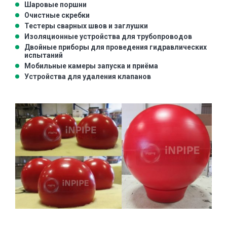
Шаровые поршни
Очистные скребки
Тестеры сварных швов и заглушки
Изоляционные устройства для трубопроводов
Двойные приборы для проведения гидравлических
испытаний
Мобильные камеры запуска и приёма
Устройства для удаления клапанов