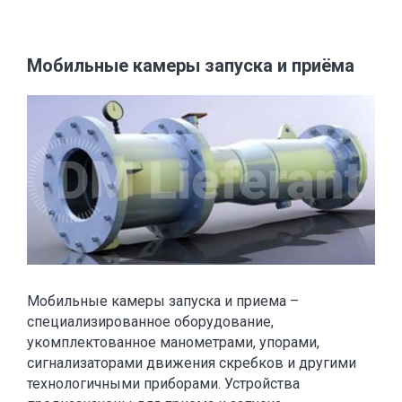
Мобильные камеры запуска и приёма
Мобильные камеры запуска и приема –
специализированное оборудование,
укомплектованное манометрами, упорами,
сигнализаторами движения скребков и другими
технологичными приборами. Устройства