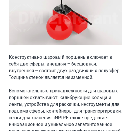
Конструктивно шаровый поршень включает в
себя две сферы: внешняя – бесшовная;
внутренняя – состоит двух раздвижных полусфер.
Толщина стенок является неизменной.
Вспомогательные принадлежности для шаровых
поршней охватывают: калибрующие кольца и
ленты, устройства для раскачки, инструменты для
подъема сферы, контейнеры для транспортировки,
сетки для хранения. iNPIPE также предлагает
инновационное и уникальное запатентованное