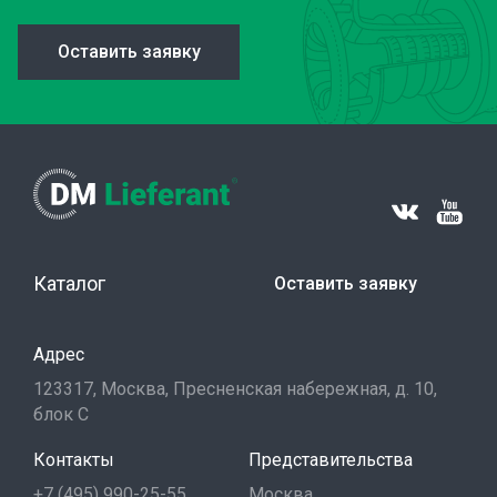
Оставить заявку
Каталог
Оставить заявку
Адрес
123317, Москва, Пресненская набережная, д. 10,
блок С
Контакты
Представительства
+7 (495) 990-25-55
Москва