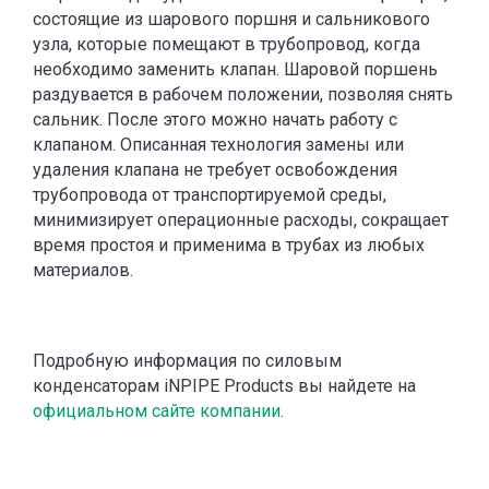
состоящие из шарового поршня и сальникового
узла, которые помещают в трубопровод, когда
необходимо заменить клапан. Шаровой поршень
раздувается в рабочем положении, позволяя снять
сальник. После этого можно начать работу с
клапаном. Описанная технология замены или
удаления клапана не требует освобождения
трубопровода от транспортируемой среды,
минимизирует операционные расходы, сокращает
время простоя и применима в трубах из любых
материалов.
Подробную информация по силовым
конденсаторам iNPIPE Products вы найдете на
официальном сайте компании
.