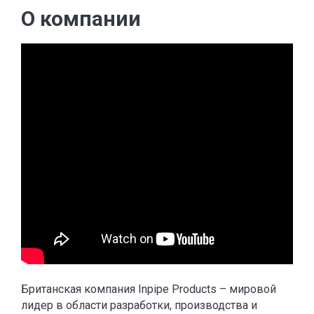
О компании
Британская компания Inpipe Products – мировой
лидер в области разработки, производства и