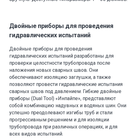
Двойные приборы для проведения
гидравлических испытаний
Двойные приборы для проведения
гидравлических испытаний разработаны для
проверки целостности трубопровода после
наложения новых сварных швов. Они
обеспечивают изоляцию заглушки, а также
позволяют провести гидравлические испытания
сварных швов под давлением. Гибкие двойные
приборы (Dual Tool) «Инпайпе», представляют
собой комбинацию надувных и водяных шин. Они
успешно преодолевают изгибы труб и стали
прогрессивным решением и для изоляции
трубопровода при различных операциях, и для
всех видов испытаний.