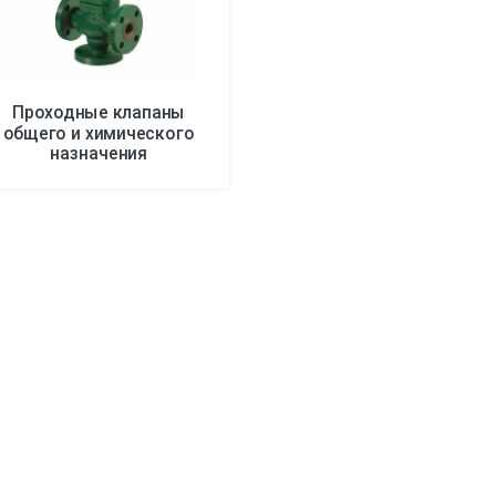
Проходные клапаны
общего и химического
назначения