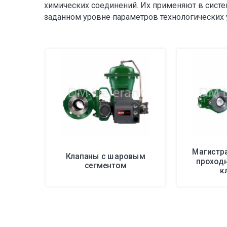
химических соединений. Их применяют в систе
заданном уровне параметров технологических 
Магистр
Клапаны с шаровым
проход
сегментом
к