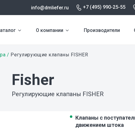
+7 (495) 990-25-55
info@dmliefer.ru
аталог
О компании
Производители
ура
Регулирующие клапаны FISHER
Fisher
Регулирующие клапаны FISHER
Клапаны с поступате
движением штока