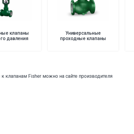
ные клапаны
Универсальные
го давления
проходные клапаны
 к клапанам Fisher можно на сайте производителя