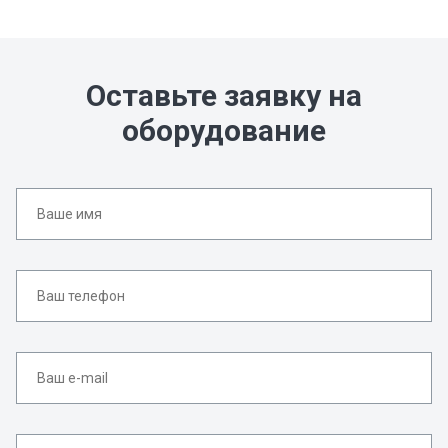
Оставьте заявку на
оборудование