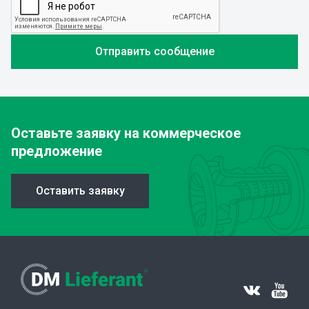
Оставьте заявку
на коммерческое
предложение
Оставить заявку