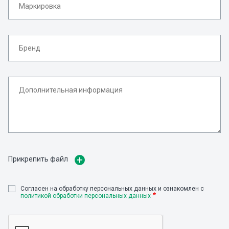
Прикрепить файл
Cогласен на обработку персональных данных и ознакомлен с
политикой обработки персональных данных