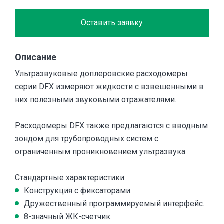
Оставить заявку
Описание
Ультразвуковые доплеровские расходомеры
серии DFX измеряют жидкости с взвешенными в
них полезными звуковыми отражателями.
Расходомеры DFX также предлагаются с вводным
зондом для трубопроводных систем с
ограниченным проникновением ультразвука.
Стандартные характеристики:
Конструкция с фиксаторами.
Дружественный программируемый интерфейс.
8-значный ЖК-счетчик.