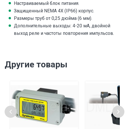
Настраиваемый блок питания.
Защищенный NEMA 4X (IP66) корпус.
Размеры труб от 0,25 дюйма (6 мм).
Дополнительные выходы: 4-20 мА, двойной
выход реле и частоты повторения импульсов.
Другие товары