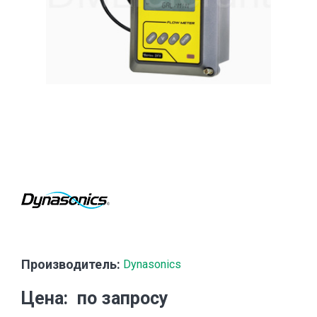
Производитель:
Dynasonics
Цена
по запросу