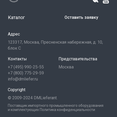
Каталог
Оставить заявку
Адрес
123317, Москва, Пресненская набережная, д. 10,
блок С
Контакты
Представительства
+7 (495) 990-25-55
Москва
+7 (800) 775-29-59
info@dmliefer.ru
Copyright
© 2009-2024 DMLieferant.
Поставщик импортного промышленного оборудования
и комплектующих
Политика конфиденциальности