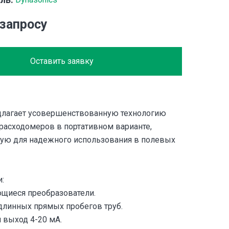
 запросу
Оставить заявку
длагает усовершенствованную технологию
расходомеров в портативном варианте,
ую для надежного использования в полевых
:
щиеся преобразователи.
длинных прямых пробегов труб.
 выход 4-20 мА.