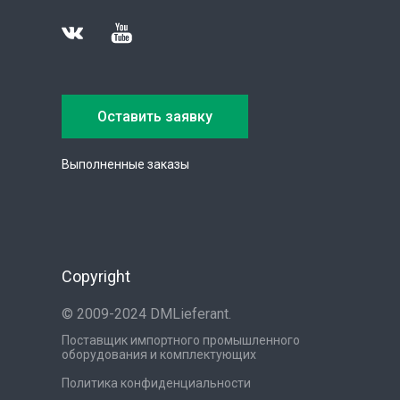
Оставить заявку
Выполненные заказы
Copyright
© 2009-2024 DMLieferant.
Поставщик импортного промышленного
оборудования и комплектующих
Политика конфиденциальности