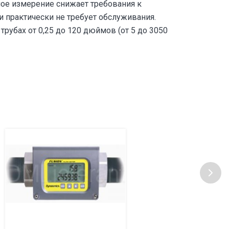
ое измерение снижает требования к
и практически не требует обслуживания.
трубах от 0,25 до 120 дюймов (от 5 до 3050