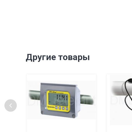
Другие товары