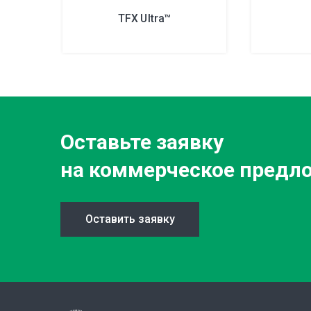
TFX Ultra™
Оставьте заявку
на коммерческое предл
Оставить заявку