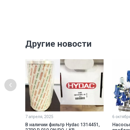
Другие новости
7 апреля, 2025
6 октябр
рочной
В наличии фильтр Hydac 1314451,
Насосы