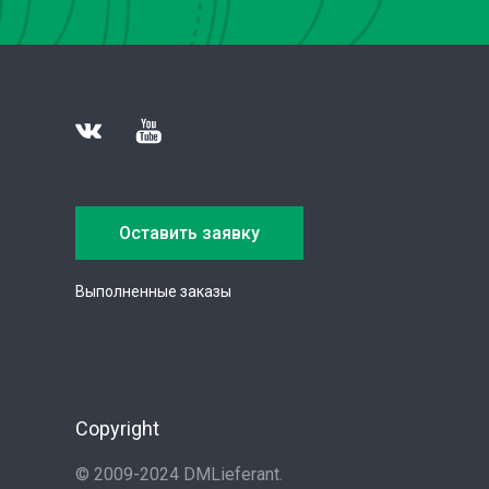
Оставить заявку
Выполненные заказы
Copyright
© 2009-2024 DMLieferant.