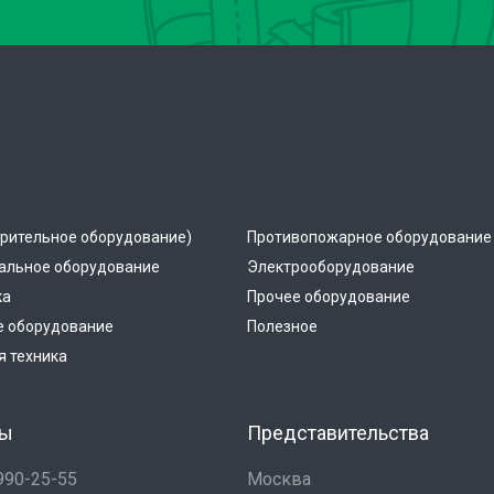
рительное оборудование)
Противопожарное оборудование
альное оборудование
Электрооборудование
ка
Прочее оборудование
е оборудование
Полезное
 техника
ты
Представительства
 990-25-55
Москва