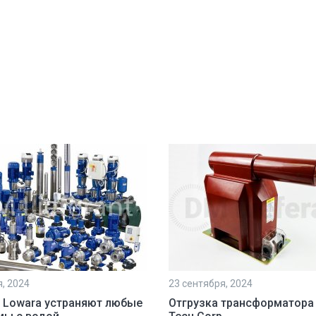
я, 2024
23 сентября, 2024
 Lowara устраняют любые
Отгрузка трансформатора