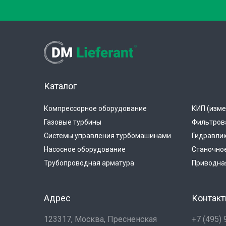
Каталог
Компрессорное оборудование
КИП (изме
Газовые турбины
Фильтров
Системы управления турбомашинами
Гидравли
Насосное оборудование
Станочно
Трубопроводная арматура
Приводная
Адрес
Контак
123317, Москва, Пресненская
+7 (495)