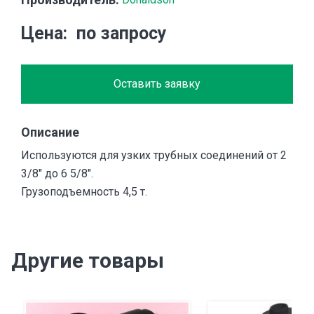
Цена
по запросу
Оставить заявку
Описание
Используются для узких трубных соединений от 2
3/8″ до 6 5/8″.
Грузоподъемность 4,5 т.
Другие товары