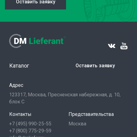
Оставить заявку
Каталог
Оставить заявку
Адрес
123317, Москва, Пресненская набережная, д. 10,
блок С
Контакты
Представительства
+7 (495) 990-25-55
Москва
+7 (800) 775-29-59