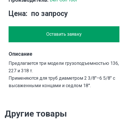
Цена
по запросу
Оставить заявку
Описание
Предлагается три модели грузоподъемностью 136,
227 и 318 т.
Применяются для труб диаметром 2 3/8″–6 5/8″ с
высаженными концами и седлом 18°.
Другие товары