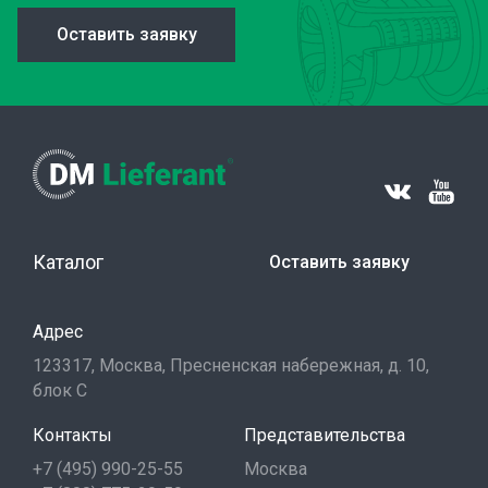
Оставить заявку
Каталог
Оставить заявку
Адрес
123317, Москва, Пресненская набережная, д. 10,
блок С
Контакты
Представительства
+7 (495) 990-25-55
Москва