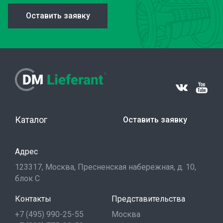
Оставить заявку
Каталог
Оставить заявку
Адрес
123317, Москва, Пресненская набережная, д. 10,
блок С
Контакты
Представительства
+7 (495) 990-25-55
Москва