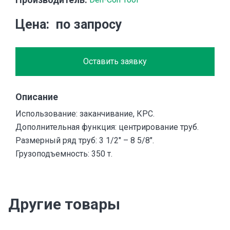
Цена
по запросу
Оставить заявку
Описание
Использование: заканчивание, КРС.
Дополнительная функция: центрирование труб.
Размерный ряд труб: 3 1/2″ – 8 5/8″.
Грузоподъемность: 350 т.
Другие товары