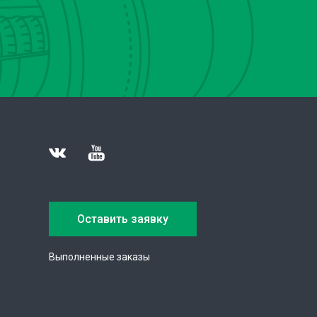
Оставить заявку
Выполненные заказы