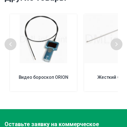
Видео бороскоп ORION
Жесткий бор
Оставьте заявку
на коммерческое