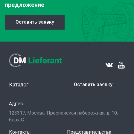
предложение
Оставить заявку
Каталог
Оставить заявку
Адрес
123317, Москва, Пресненская набережная, д. 10,
блок С
Контакты
Представительства