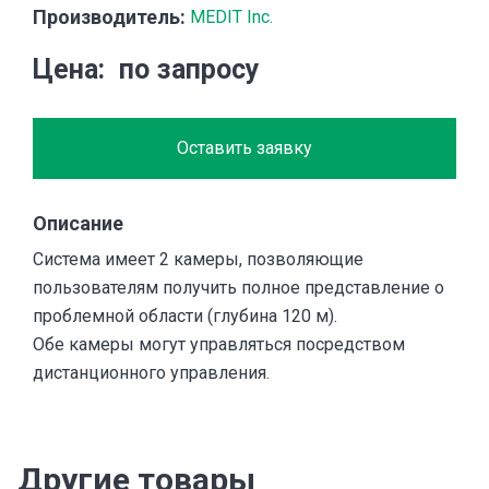
Производитель:
MEDIT Inc.
Цена
по запросу
Оставить заявку
Описание
Система имеет 2 камеры, позволяющие
пользователям получить полное представление о
проблемной области (глубина 120 м).
Обе камеры могут управляться посредством
дистанционного управления.
Другие товары