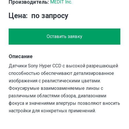
Производитель:
MEDIT Inc.
Цена
по запросу
Оставить заявку
Описание
Датчики Sony Hyper CCD с высокой разрешающей
способностью обеспечивают детализированное
изображения с реалистическими цветами.
Фокусирумые взаимозаменяемые линзы с
различными областями обзора, диапазонами
фокуса и значениями апертуры позволяют вносить
настройки для конкретных применений.