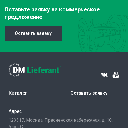
Оставьте заявку
на коммерческое
предложение
Оставить заявку
Каталог
Оставить заявку
Адрес
123317, Москва, Пресненская набережная, д. 10,
блок С