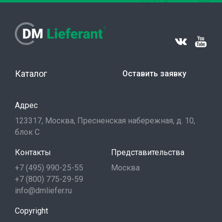
Каталог
Оставить заявку
Адрес
123317, Москва, Пресненская набережная, д. 10,
блок С
Контакты
Представительства
+7 (495) 990-25-55
Москва
+7 (800) 775-29-59
info@dmliefer.ru
Copyright