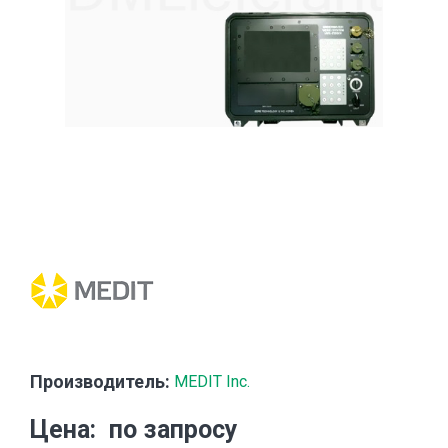
Производитель:
MEDIT Inc.
Цена
по запросу