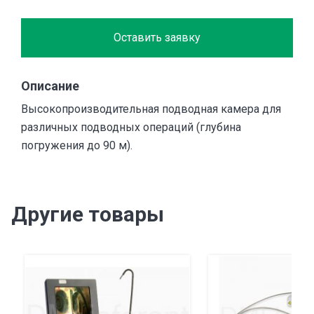
Оставить заявку
Описание
Высокопроизводительная подводная камера для
различных подводных операций (глубина
погружения до 90 м).
Другие товары