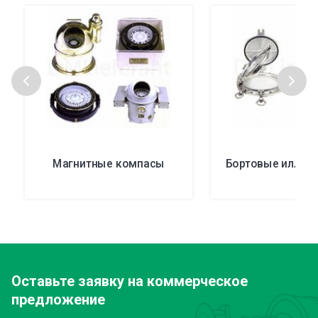
Магнитные компасы
Бортовые иллюм
Оставьте заявку
на коммерческое
предложение