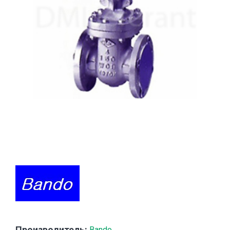
Производитель:
Bando