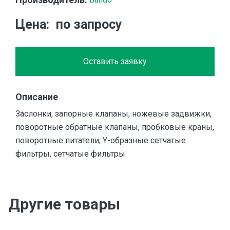
Цена
по запросу
Оставить заявку
Описание
Заслонки, запорные клапаны, ножевые задвижки,
поворотные обратные клапаны, пробковые краны,
поворотные питатели, Y-образные сетчатые
фильтры, сетчатые фильтры.
Другие товары