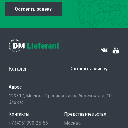
Оставить заявку
Каталог
Оставить заявку
Адрес
123317, Москва, Пресненская набережная, д. 10,
блок С
Контакты
Представительства
+7 (495) 990-25-55
Москва