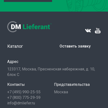
Каталог
Оставить заявку
Адрес
123317, Москва, Пресненская набережная, д. 10,
блок С
Контакты
Представительства
+7 (495) 990-25-55
Москва
+7 (800) 775-29-59
info@dmliefer.ru