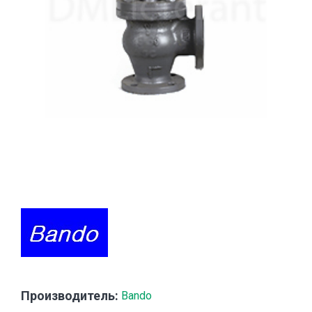
Производитель:
Bando