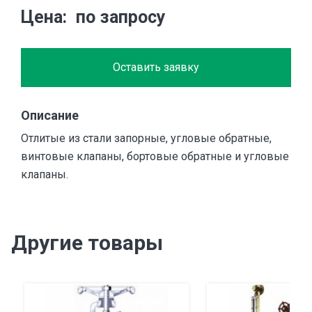
Цена
по запросу
Оставить заявку
Описание
Отлитые из стали запорные, угловые обратные,
винтовые клапаны, бортовые обратные и угловые
клапаны.
Другие товары