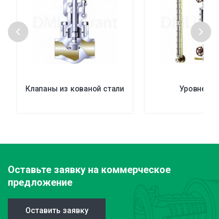
Клапаны из кованой стали
Уровнеме
Оставьте заявку
на коммерческое
предложение
Оставить заявку