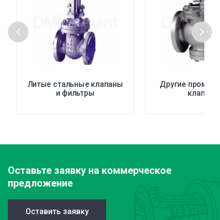
Литые стальные клапаны
Другие промы
и фильтры
клапаны
Оставьте заявку
на коммерческое
предложение
Оставить заявку