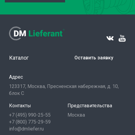
Каталог
Оставить заявку
Адрес
123317, Москва, Пресненская набережная, д. 10,
блок С
Контакты
Представительства
+7 (495) 990-25-55
Москва
+7 (800) 775-29-59
info@dmliefer.ru