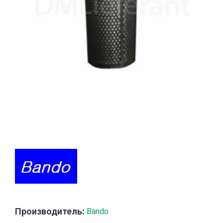
Производитель:
Bando