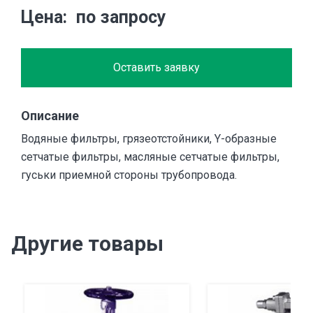
Цена
по запросу
Оставить заявку
Описание
Водяные фильтры, грязеотстойники, Y-образные
сетчатые фильтры, масляные сетчатые фильтры,
гуськи приемной стороны трубопровода.
Другие товары