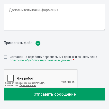
Прикрепить файл
Cогласен на обработку персональных данных и ознакомлен с
политикой обработки персональных данных