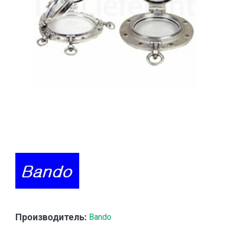
Производитель:
Bando