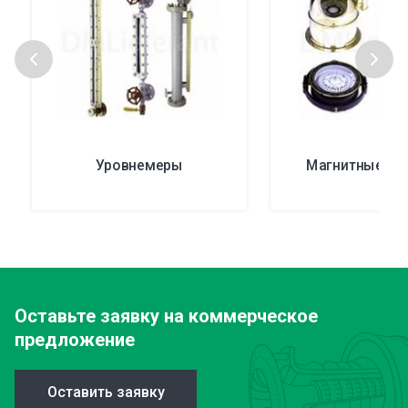
Уровнемеры
Магнитные ко
Оставьте заявку
на коммерческое
предложение
Оставить заявку