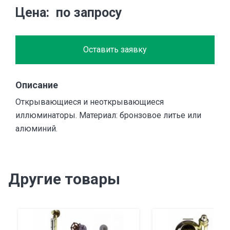
Цена
по запросу
Оставить заявку
Описание
Открывающиеся и неоткрывающиеся
иллюминаторы. Материал: бронзовое литье или
алюминий.
Другие товары