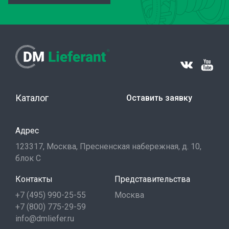
Каталог
Оставить заявку
Адрес
123317, Москва, Пресненская набережная, д. 10,
блок С
Контакты
Представительства
+7 (495) 990-25-55
Москва
+7 (800) 775-29-59
info@dmliefer.ru