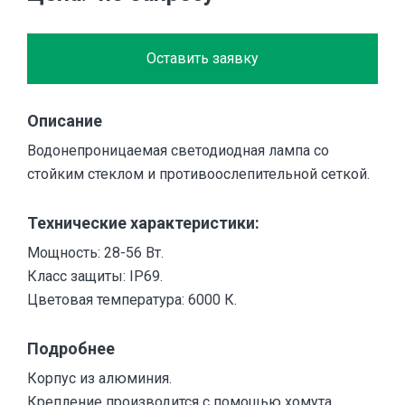
Оставить заявку
Описание
Водонепроницаемая светодиодная лампа со
стойким стеклом и противоослепительной сеткой.
Технические характеристики:
Мощность: 28-56 Вт.
Класс защиты: IP69.
Цветовая температура: 6000 К.
Подробнее
Корпус из алюминия.
Крепление производится с помощью хомута.