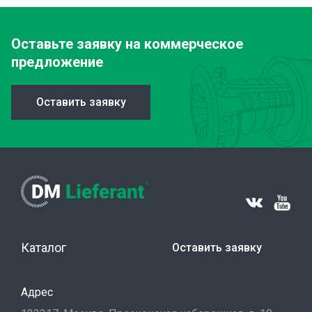
Оставьте заявку
на коммерческое
предложение
Оставить заявку
Каталог
Оставить заявку
Адрес