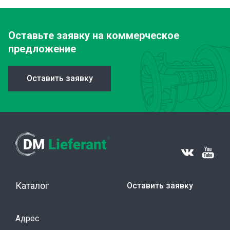
Оставьте заявку
на коммерческое
предложение
Оставить заявку
Каталог
Оставить заявку
Адрес