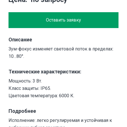
Оставить заявку
Описание
Зум-фокус изменяет световой поток в пределах:
10…80°.
Технические характеристики:
Мощность: 3 Вт.
Класс защиты: IP65.
Цветовая температура: 6000 К.
Подробнее
Исполнение: легко регулируемая и устойчивая к