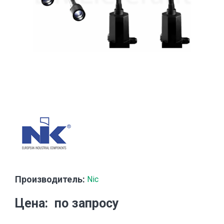
Производитель:
Nic
Цена
по запросу