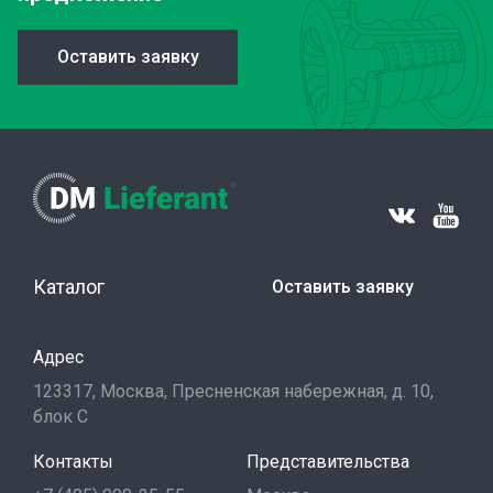
Оставить заявку
Каталог
Оставить заявку
Адрес
123317, Москва, Пресненская набережная, д. 10,
блок С
Контакты
Представительства