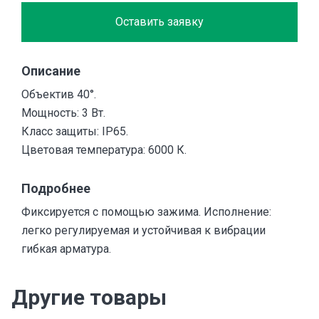
Оставить заявку
Описание
Объектив 40°.
Мощность: 3 Вт.
Класс защиты: IP65.
Цветовая температура: 6000 К.
Подробнее
Фиксируется с помощью зажима. Исполнение:
легко регулируемая и устойчивая к вибрации
гибкая арматура.
Другие товары