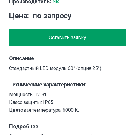
Производитель:
Nic
Цена
по запросу
Оставить заявку
Описание
Стандартный LED модуль 60° (опция 25°).
Технические характеристики:
Мощность: 12 Вт.
Класс защиты: IP65.
Цветовая температура: 6000 К.
Подробнее