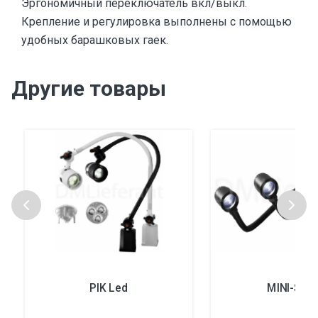
Эргономичный переключатель вкл/выкл.
Крепление и регулировка выполнены с помощью
удобных барашковых гаек.
Другие товары
PIK Led
MINI-S Le