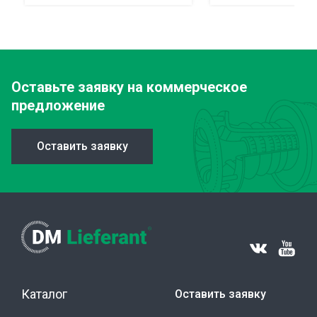
Оставьте заявку
на коммерческое
предложение
Оставить заявку
Каталог
Оставить заявку