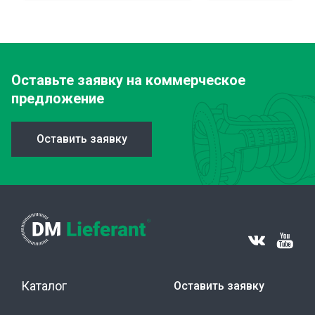
Оставьте заявку
на коммерческое
предложение
Оставить заявку
Каталог
Оставить заявку