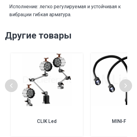
Исполнение: легко регулируемая и устойчивая к
вибрации гибкая арматура.
Другие товары
CLIK Led
MINI-F Led 