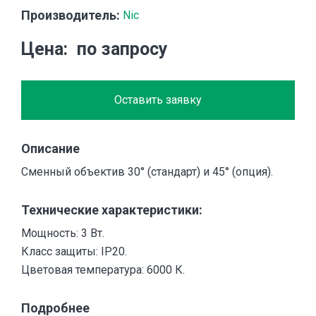
Производитель:
Nic
Цена
по запросу
Оставить заявку
Описание
Сменный объектив 30° (стандарт) и 45° (опция).
Технические характеристики:
Мощность: 3 Вт.
Класс защиты: IP20.
Цветовая температура: 6000 К.
Подробнее