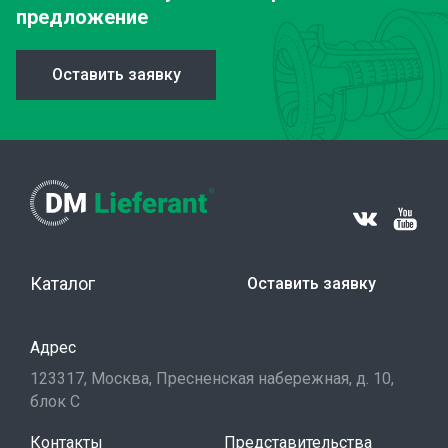
предложение
Оставить заявку
Каталог
Оставить заявку
Адрес
123317, Москва, Пресненская набережная, д. 10,
блок С
Контакты
Представительства