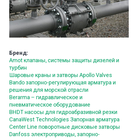
Бренд
Amot клапаны, системы защиты дизелей и
турбин
Шаровые краны и затворы Apollo Valves
Bando запорно-регулирующая арматура и
решения для морской отрасли
Berarma – гидравлическое и
пневматическое оборудование
BHDT насосы для гидроабразивной резки
CanaWest Technologies Запорная арматура
Center Line поворотные дисковые затворы
Danfoss электроприводы, запорно-