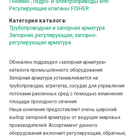
Пневмо-, гидро- и электроприводы Biffi
Регулирующие клапаны FISHER
Категория каталога
Трубопроводная и запорная арматура
Запорная, регулирующая, запорно-
регулирующая арматура
Обновлен подраздел «запорная арматура»
каталога промышленного оборудования.
Запорная арматура устанавливается на
трубопроводах, агрегатах, сосудах для управления
потоками различных сред с помощью изменения
площади проходного сечения.
Наша компания предоставляет очень широкий
выбор запорной арматуры от ведущих мировых
производителей. Ассортимент данного
оборудования включает регулирующие, обратные,