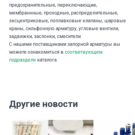
предохранительные, переключающие,
мембраннные, проходные, распределительные,
эксцентриковые, поплавковые клапаны, шаровые
краны, сильфонную арматуру, угловые вентили,
задвижки, заслонки, смесители.
С нашими поставщиками запорной арматуры вы
можете ознакомиться в
соответвующем
подразделе
каталога.
Другие новости