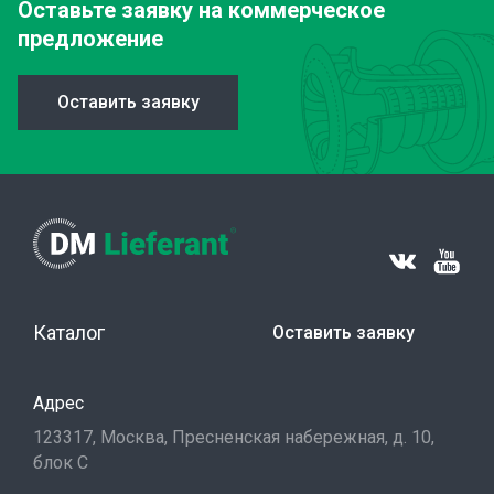
Оставьте заявку
на коммерческое
предложение
Оставить заявку
Каталог
Оставить заявку
Адрес
123317, Москва, Пресненская набережная, д. 10,
блок С