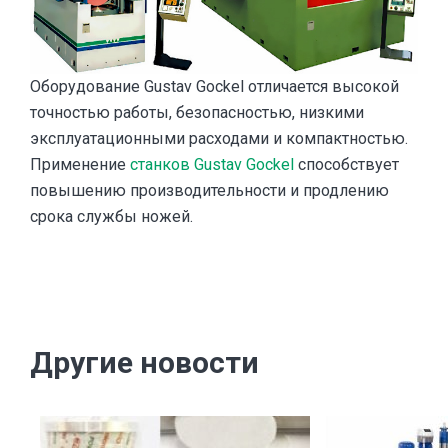
Оборудование Gustav Gockel отличается высокой
точностью работы, безопасностью, низкими
эксплуатационными расходами и компактностью.
Применение
станков Gustav Gockel
способствует
повышению производительности и продлению
срока службы ножей.
Другие новости