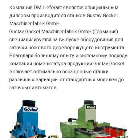
Компания DM Lieferant является официальным
дилером производителя станков Gustav Gockel
Maschinenfabrik GmbH.
Gustav Gockel Maschinenfabrik GmbH (Германия)
специализируется на выпуске оборудования для
заточки ножевого дереворежущего инструмента.
Благодаря большому опыту и системному подходу
компании номенклатура продукции Gustav Gockel
включает оптимально оснащенные станки
различных вариации: от стандартных моделей до
заточных автоматов.