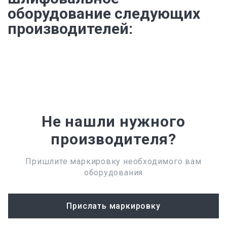
оборудование следующих
производителей:
Не нашли нужного
производителя?
Пришлите маркировку необходимого вам
оборудования
Прислать маркировку