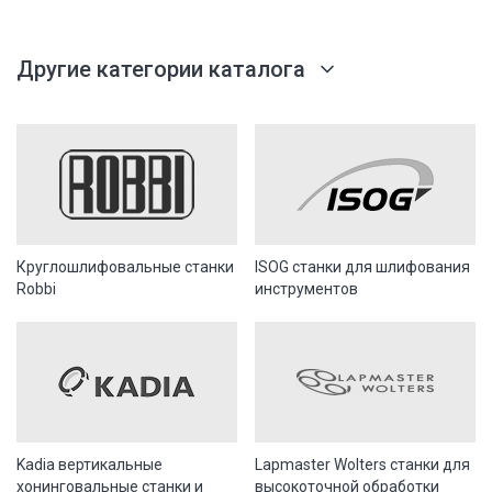
Другие категории каталога
Круглошлифовальные станки
ISOG станки для шлифования
Robbi
инструментов
Kadia вертикальные
Lapmaster Wolters станки для
хонинговальные станки и
высокоточной обработки