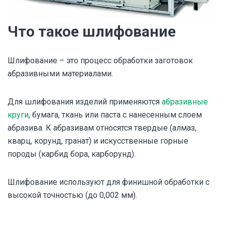
Что такое шлифование
Шлифование – это процесс обработки заготовок
абразивными материалами.
Для шлифования изделий применяются
абразивные
круги
, бумага, ткань или паста с нанесенным слоем
абразива. К абразивам относятся твердые (алмаз,
кварц, корунд, гранат) и искусственные горные
породы (карбид бора, карборунд).
Шлифование используют для финишной обработки с
высокой точностью (до 0,002 мм).