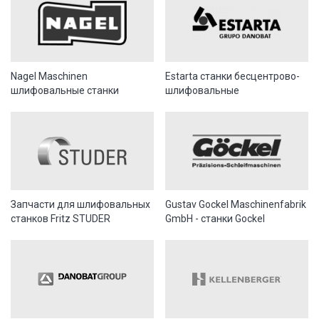
Nagel Maschinen
Estarta станки бесцентрово-
шлифовальные станки
шлифовальные
Запчасти для шлифовальных
Gustav Gockel Maschinenfabrik
станков Fritz STUDER
GmbH - станки Gockel