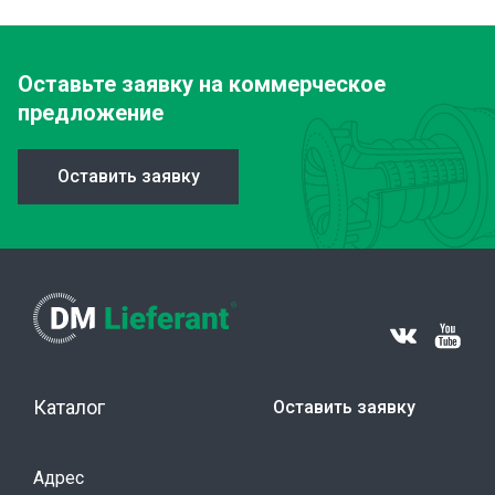
Оставьте заявку
на коммерческое
предложение
Оставить заявку
Каталог
Оставить заявку
Адрес