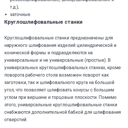
т.д.);
заточные.
Круглошлифовальные станки
Круглошлифовальные станки предназначены для
наружного шлифования изделий цилиндрической и
конической формы и подразделяются на
универсальные и не универсальные (простые). В
универсальных круглошлифовальных станках, кроме
поворота рабочего стола возможен поворот как
заготовки, так и шлифовального круга на большой
угол, что позволяет шлифовать конусы с большим
углом при вершине и торцовые плоскости. Помимо
этого, универсальные круглошлифовальные станки
снабжаются дополнительной бабкой для шлифования
отверстий.