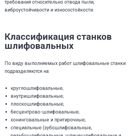
требования относительно отвода пыли,
виброустойчивости и износостойкости.
Классификация станков
шлифовальных
По виду выполняемых работ шлифовальные станки
подразделяются на:
круглошлифовальные;
внутришлифовальные;
плоскошлифовальные;
бесцентрово-шлифовальные;
хонинговальные и притирочные;
специальные (зубошлифовальные,
резьбошлифовальные, шлицешлифовальные и