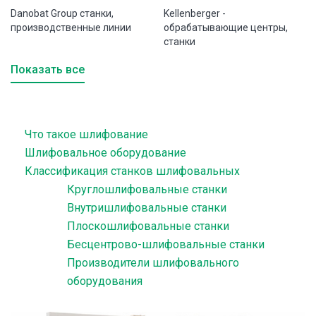
Danobat Group станки,
Kellenberger -
производственные линии
обрабатывающие центры,
станки
Показать все
Что такое шлифование
Шлифовальное оборудование
Классификация станков шлифовальных
Круглошлифовальные станки
Внутришлифовальные станки
Плоскошлифовальные станки
Бесцентрово-шлифовальные станки
Производители шлифовального
оборудования