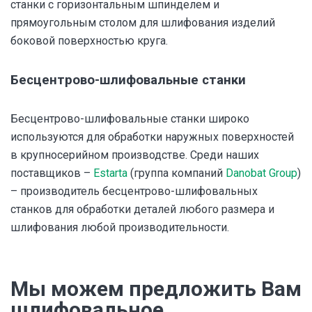
станки с горизонтальным шпинделем и
прямоугольным столом для шлифования изделий
боковой поверхностью круга.
Бесцентрово-шлифовальные станки
Бесцентрово-шлифовальные станки широко
используются для обработки наружных поверхностей
в крупносерийном производстве. Среди наших
поставщиков –
Estarta
(группа компаний
Danobat Group
)
– производитель бесцентрово-шлифовальных
станков для обработки деталей любого размера и
шлифования любой производительности.
Мы можем предложить Вам
шлифовальное