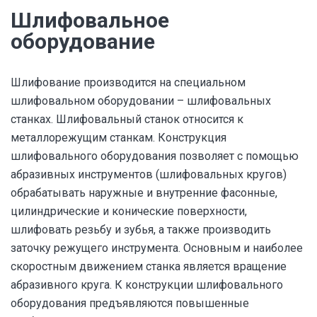
Шлифовальное
оборудование
Шлифование производится на специальном
шлифовальном оборудовании – шлифовальных
станках. Шлифовальный станок относится к
металлорежущим станкам. Конструкция
шлифовального оборудования позволяет с помощью
абразивных инструментов (шлифовальных кругов)
обрабатывать наружные и внутренние фасонные,
цилиндрические и конические поверхности,
шлифовать резьбу и зубья, а также производить
заточку режущего инструмента. Основным и наиболее
скоростным движением станка является вращение
абразивного круга. К конструкции шлифовального
оборудования предъявляются повышенные