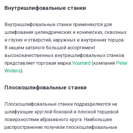
Внутришлифовальные станки
Внутришлифовальные станки применяются для
шлифования цилиндрических и конических, сквозных
и глухих и отверстий, наружных и внутренних торцов.
В нашем каталоге большой ассортимент
высококачественных внутришлифовальных станков
представляет торговая марка
Voumard
(компания
Peter
Wolters
).
Плоскошлифовальные станки
Плоскошлифовальные станки подразделяются на
шлифующие круглой боковой и плоской торцевой
поверхностями абразивного круга. Наибольшее
распространение получили плоскошлифовальные