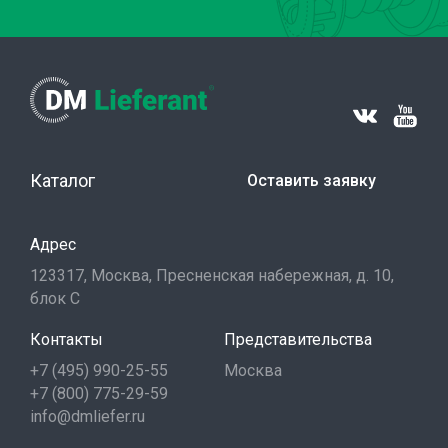
Каталог
Оставить заявку
Адрес
123317, Москва, Пресненская набережная, д. 10,
блок С
Контакты
Представительства
+7 (495) 990-25-55
Москва
+7 (800) 775-29-59
info@dmliefer.ru