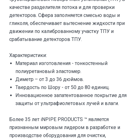
качестве разделителя потока и для проверки
детекторов. Сфера заполняется смесью воды и
гликоля, обеспечивает вытеснение жидкости при
движении по калиброванному участку ТПУ и
срабатывание детекторов ТПУ.
Характеристики:
Материал изготовления - тонкостенный
полиуретановый эластомер.
Диметр – от 3 до 36 дюймов.
Твердость по Шору - от 50 до 80 единиц.
Инновационное запатентованное покрытие для
защиты от ультрафиолетовых лучей и влаги.
Более 35 лет iNPIPE PRODUCTS ™ является
признанным мировым лидером в разработке и
производстве оборудования для очистки,