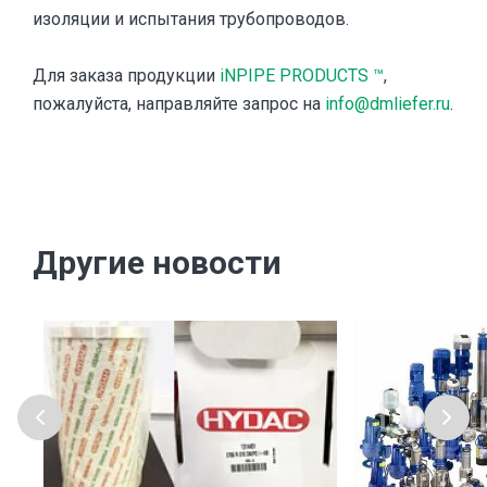
изоляции и испытания трубопроводов.
Для заказа продукции
iNPIPE PRODUCTS ™
,
пожалуйста, направляйте запрос на
info@dmliefer.ru
.
Другие новости