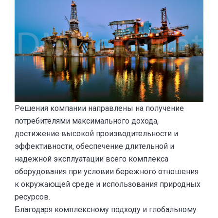
Решения компании направлены на получение
потребителями максимального дохода,
достижение высокой производительности и
эффективности, обеспечение длительной и
надежной эксплуатации всего комплекса
оборудования при условии бережного отношения
к окружающей среде и использования природных
ресурсов.
Благодаря комплексному подходу и глобальному