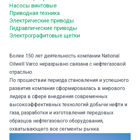
Насосы винтовые
Приводная техника
Электрические приводы
Гидравлические приводы
Электрографитовые щетки
Более 150 лет деятельность компании National
Oilwell Varco неразрывно связана с нефтегазовой
отраслью.
По прошествии периода становления и успешного
развития компания сформировалась в мирового
лидера в сфере внедрения современных
высокоэффективных технологий добычи нефти и
газа, разработки и изготовления передовых
образцов нефтегазового оборудования,
охватывающего все сегменты рынка.