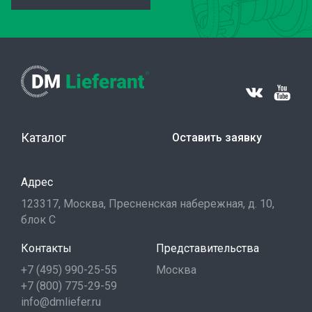
Каталог
Оставить заявку
Адрес
123317, Москва, Пресненская набережная, д. 10,
блок С
Контакты
Представительства
+7 (495) 990-25-55
Москва
+7 (800) 775-29-59
info@dmliefer.ru