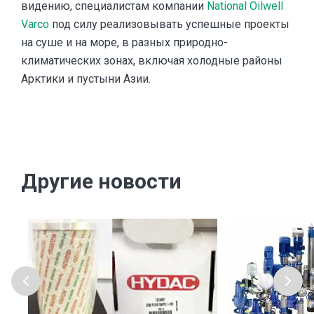
видению, специалистам компании
National Oilwell
Varco
под силу реализовывать успешные проекты
на суше и на море, в разных природно-
климатических зонах, включая холодные районы
Арктики и пустыни Азии.
Другие новости