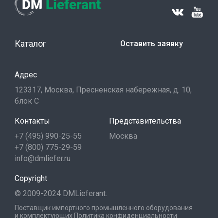
Каталог
Оставить заявку
Адрес
123317, Москва, Пресненская набережная, д. 10,
блок С
Контакты
Представительства
+7 (495) 990-25-55
Москва
+7 (800) 775-29-59
info@dmliefer.ru
Copyright
© 2009-2024 DMLieferant.
Поставщик импортного промышленного оборудования
и комплектующих
Политика конфиденциальности