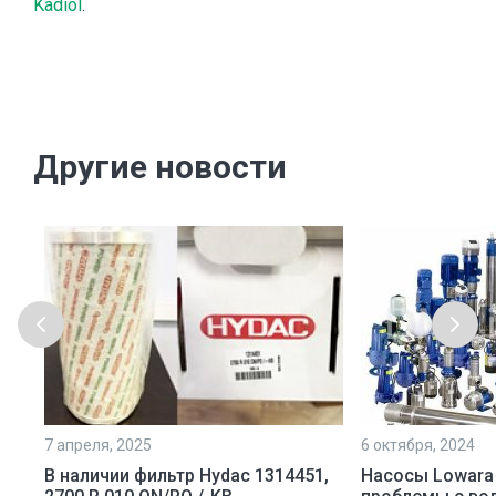
Kadiol
.
Другие новости
7 апреля, 2025
6 октября, 2024
ой
В наличии фильтр Hydac 1314451,
Насосы Lowara