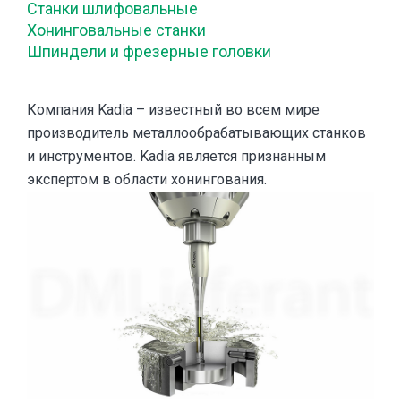
Станки шлифовальные
Хонинговальные станки
Шпиндели и фрезерные головки
Компания Kadia – известный во всем мире
производитель металлообрабатывающих станков
и инструментов. Kadia является признанным
экспертом в области хонингования.