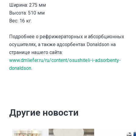
Ширина: 275 мм
Высота: 510 мм
Вес: 16 кг.
Подробнее о рефрижераторных и абсорбционных
осушителях, а также адсорбентах Donaldson на
странице нашего сайта:
www.dmliefer.ru/ru/content/osushiteli-i-adsorbenty-
donaldson
.
Другие новости