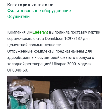
Категория каталога
Фильтровальное оборудование
Осушители
Компания
DM
Lieferant
выполнила поставку партии
сервис-комплектов Donaldson 1C977187 для
цементной промышленности.
Отгруженные комплекты предназначены для
адсорбционных осушителей сжатого воздуха с
холодной регенерацией Ultrapac 2000, модели
UP0040-60.