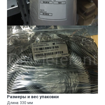
Размеры и вес упаковки
Длина: 330 мм