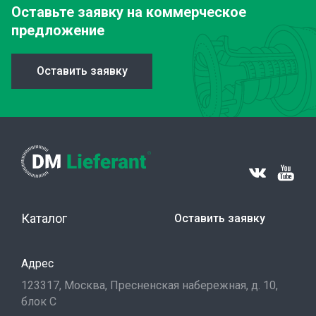
Оставьте заявку
на коммерческое
предложение
Оставить заявку
Каталог
Оставить заявку
Адрес
123317, Москва, Пресненская набережная, д. 10,
блок С