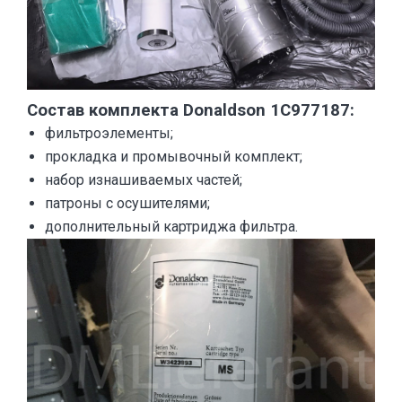
Состав комплекта Donaldson 1C977187:
фильтроэлементы;
прокладка и промывочный комплект;
набор изнашиваемых частей;
патроны с осушителями;
дополнительный картриджа фильтра.